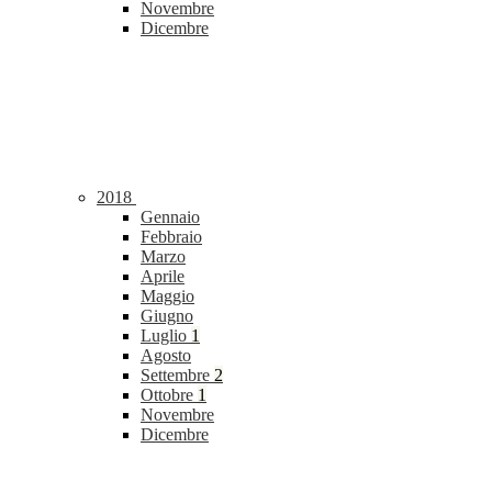
Novembre
Dicembre
2018
Gennaio
Febbraio
Marzo
Aprile
Maggio
Giugno
Luglio
1
Agosto
Settembre
2
Ottobre
1
Novembre
Dicembre