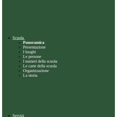
Scuola
Panoramica
Presentazione
I luoghi
Le persone
I numeri della scuola
Le carte della scuola
Organizzazione
La storia
Servizi