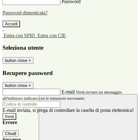
Password
Password dimenticata?
-
Entra con SPID
Entra con CIE
Seleziona utente
button close
×
Recupero password
button close
×
E-mail
Verrà inviato un messaggio
all'indirizzo indicato con le istruzioni necessarie.
E-mail inviata, si prega di controllare la casella di posta elettronica!
Errore
Chiudi
Successo