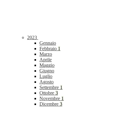
2023
Gennaio
Febbraio
1
Marzo
Aprile
Maggio
Giugno
Luglio
Agosto
Settembre
1
Ottobre
3
Novembre
1
Dicembre
3