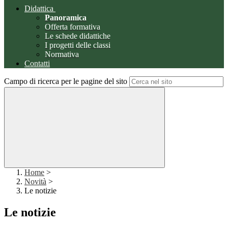
Didattica
Panoramica
Offerta formativa
Le schede didattiche
I progetti delle classi
Normativa
Contatti
Campo di ricerca per le pagine del sito
Home
>
Novità
>
Le notizie
Le notizie