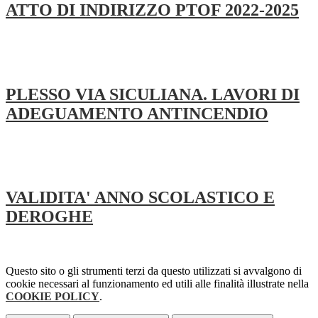
ATTO DI INDIRIZZO PTOF 2022-2025
PLESSO VIA SICULIANA. LAVORI DI
ADEGUAMENTO ANTINCENDIO
VALIDITA' ANNO SCOLASTICO E
DEROGHE
Questo sito o gli strumenti terzi da questo utilizzati si avvalgono di
cookie necessari al funzionamento ed utili alle finalità illustrate nella
COOKIE POLICY
.