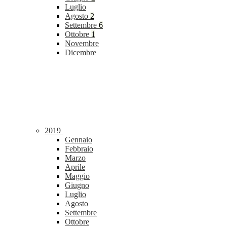
Luglio
Agosto
2
Settembre
6
Ottobre
1
Novembre
Dicembre
2019
Gennaio
Febbraio
Marzo
Aprile
Maggio
Giugno
Luglio
Agosto
Settembre
Ottobre