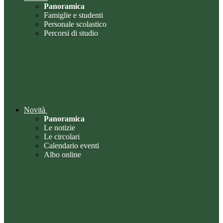
Panoramica
Famiglie e studenti
Personale scolastico
Percorsi di studio
Novità
Panoramica
Le notizie
Le circolari
Calendario eventi
Albo online