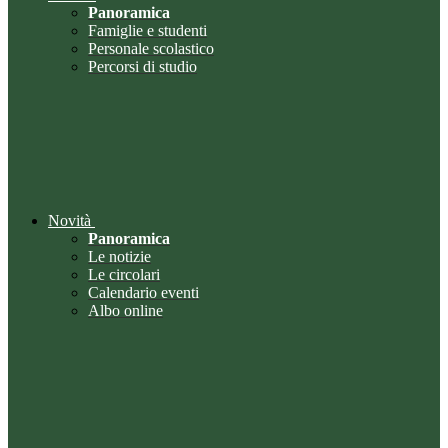
Panoramica
Famiglie e studenti
Personale scolastico
Percorsi di studio
Novità
Panoramica
Le notizie
Le circolari
Calendario eventi
Albo online