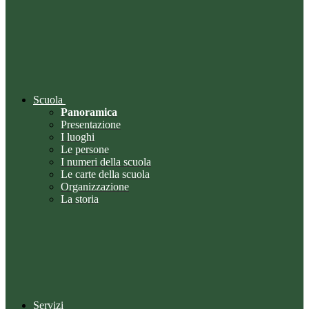
Scuola
Panoramica
Presentazione
I luoghi
Le persone
I numeri della scuola
Le carte della scuola
Organizzazione
La storia
Servizi