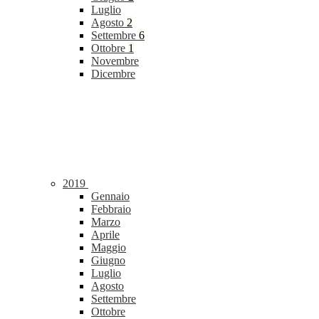
Luglio
Agosto
2
Settembre
6
Ottobre
1
Novembre
Dicembre
2019
Gennaio
Febbraio
Marzo
Aprile
Maggio
Giugno
Luglio
Agosto
Settembre
Ottobre