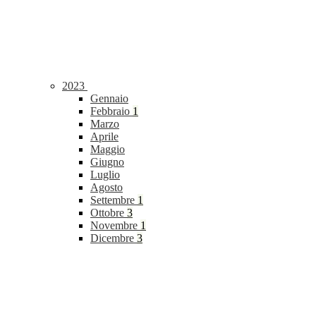
2023
Gennaio
Febbraio
1
Marzo
Aprile
Maggio
Giugno
Luglio
Agosto
Settembre
1
Ottobre
3
Novembre
1
Dicembre
3