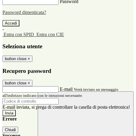
Password
Password dimenticata?
-
Entra con SPID
Entra con CIE
Seleziona utente
button close
×
Recupero password
button close
×
E-mail
Verrà inviato un messaggio
all'indirizzo indicato con le istruzioni necessarie.
E-mail inviata, si prega di controllare la casella di posta elettronica!
Errore
Chiudi
Successo