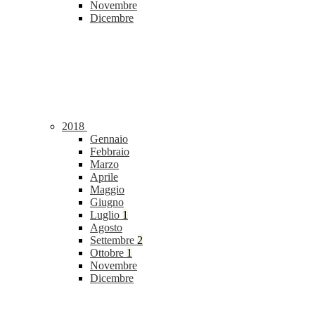
Novembre
Dicembre
2018
Gennaio
Febbraio
Marzo
Aprile
Maggio
Giugno
Luglio
1
Agosto
Settembre
2
Ottobre
1
Novembre
Dicembre