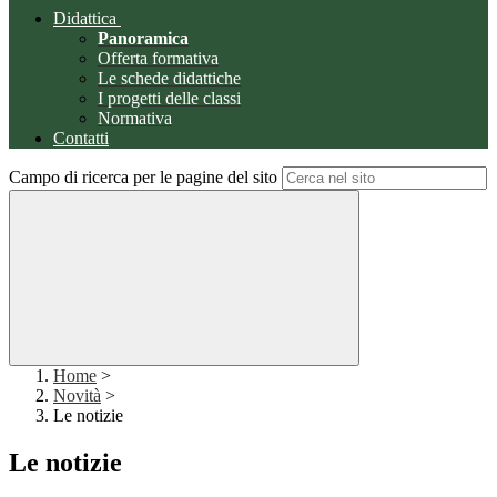
Didattica
Panoramica
Offerta formativa
Le schede didattiche
I progetti delle classi
Normativa
Contatti
Campo di ricerca per le pagine del sito
Home
>
Novità
>
Le notizie
Le notizie