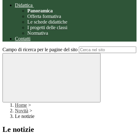
Didattica
Panoramica
Offerta formativa
Le schede didattiche
I progetti delle classi
Normativa
Contatti
Campo di ricerca per le pagine del sito
Home
>
Novità
>
Le notizie
Le notizie