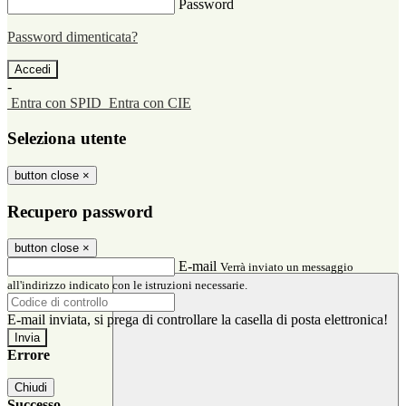
Password
Password dimenticata?
-
Entra con SPID
Entra con CIE
Seleziona utente
button close
×
Recupero password
button close
×
E-mail
Verrà inviato un messaggio
all'indirizzo indicato con le istruzioni necessarie.
E-mail inviata, si prega di controllare la casella di posta elettronica!
Errore
Chiudi
Successo