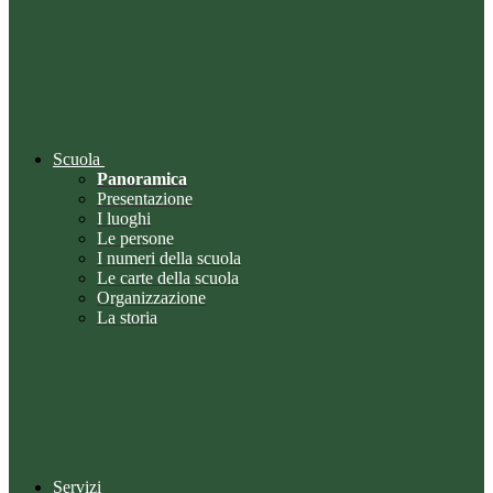
Scuola
Panoramica
Presentazione
I luoghi
Le persone
I numeri della scuola
Le carte della scuola
Organizzazione
La storia
Servizi