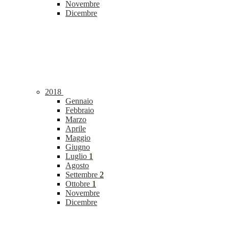
Novembre
Dicembre
2018
Gennaio
Febbraio
Marzo
Aprile
Maggio
Giugno
Luglio
1
Agosto
Settembre
2
Ottobre
1
Novembre
Dicembre