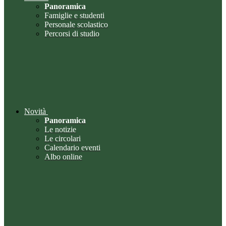
Panoramica
Famiglie e studenti
Personale scolastico
Percorsi di studio
Novità
Panoramica
Le notizie
Le circolari
Calendario eventi
Albo online