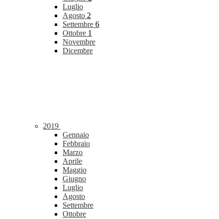
Luglio
Agosto
2
Settembre
6
Ottobre
1
Novembre
Dicembre
2019
Gennaio
Febbraio
Marzo
Aprile
Maggio
Giugno
Luglio
Agosto
Settembre
Ottobre