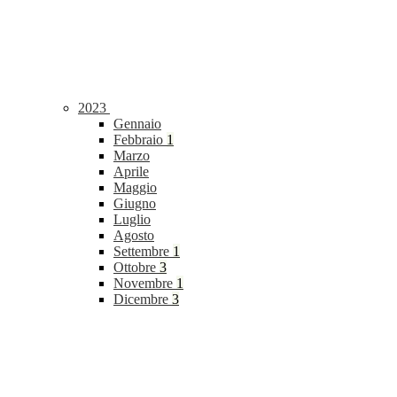
2023
Gennaio
Febbraio
1
Marzo
Aprile
Maggio
Giugno
Luglio
Agosto
Settembre
1
Ottobre
3
Novembre
1
Dicembre
3