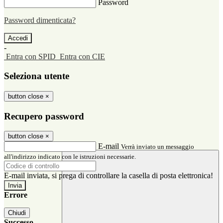
Password
Password dimenticata?
-
Entra con SPID
Entra con CIE
Seleziona utente
button close
×
Recupero password
button close
×
E-mail
Verrà inviato un messaggio
all'indirizzo indicato con le istruzioni necessarie.
E-mail inviata, si prega di controllare la casella di posta elettronica!
Errore
Chiudi
Successo