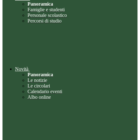
Panoramica
Famiglie e studenti
Personale scolastico
Percorsi di studio
Novità
Panoramica
Le notizie
Le circolari
Calendario eventi
Albo online