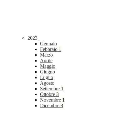
2023
Gennaio
Febbraio
1
Marzo
Aprile
Maggio
Giugno
Luglio
Agosto
Settembre
1
Ottobre
3
Novembre
1
Dicembre
3