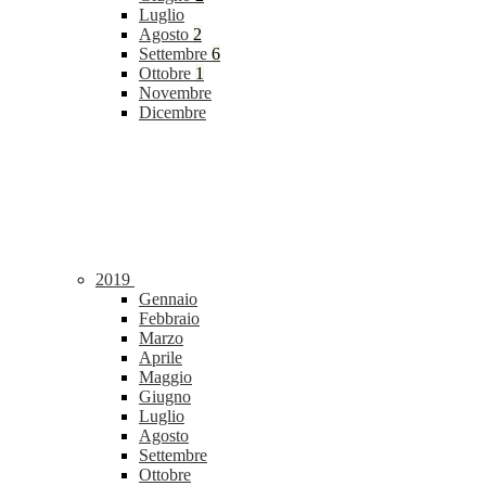
Luglio
Agosto
2
Settembre
6
Ottobre
1
Novembre
Dicembre
2019
Gennaio
Febbraio
Marzo
Aprile
Maggio
Giugno
Luglio
Agosto
Settembre
Ottobre