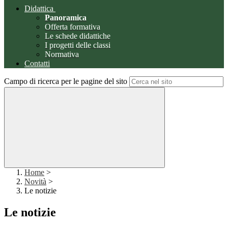
Didattica
Panoramica
Offerta formativa
Le schede didattiche
I progetti delle classi
Normativa
Contatti
Campo di ricerca per le pagine del sito
Home
>
Novità
>
Le notizie
Le notizie