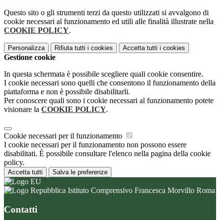
Questo sito o gli strumenti terzi da questo utilizzati si avvalgono di
cookie necessari al funzionamento ed utili alle finalità illustrate nella
COOKIE POLICY
.
Personalizza
Rifiuta tutti
i cookies
Accetta tutti
i cookies
Gestione cookie
In questa schermata è possibile scegliere quali cookie consentire.
I cookie necessari sono quelli che consentono il funzionamento della
piattaforma e non è possibile disabilitarli.
Per conoscere quali sono i cookie necessari al funzionamento potete
visionare la
COOKIE POLICY
.
Cookie necessari per il funzionamento
I cookie necessari per il funzionamento non possono essere
disabilitati. È possibile consultare l'elenco nella pagina della cookie
policy.
Accetta tutti
Salva le preferenze
Istituto Comprensivo Francesca Morvillo Roma
Contatti