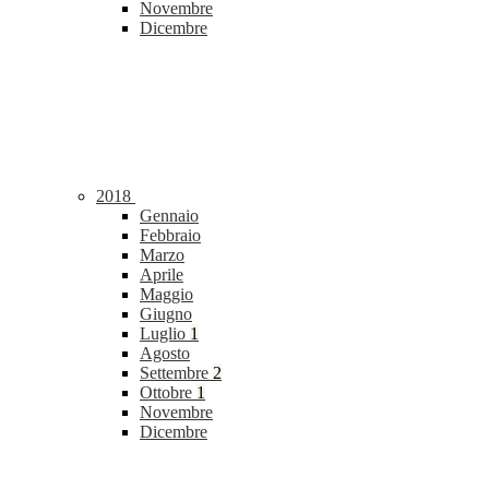
Novembre
Dicembre
2018
Gennaio
Febbraio
Marzo
Aprile
Maggio
Giugno
Luglio
1
Agosto
Settembre
2
Ottobre
1
Novembre
Dicembre