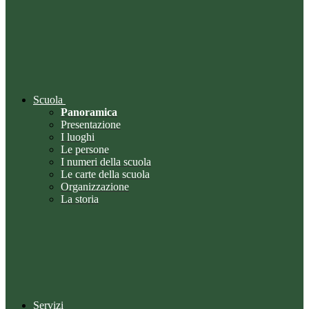
Scuola
Panoramica
Presentazione
I luoghi
Le persone
I numeri della scuola
Le carte della scuola
Organizzazione
La storia
Servizi