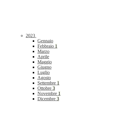
2023
Gennaio
Febbraio
1
Marzo
Aprile
Maggio
Giugno
Luglio
Agosto
Settembre
1
Ottobre
3
Novembre
1
Dicembre
3