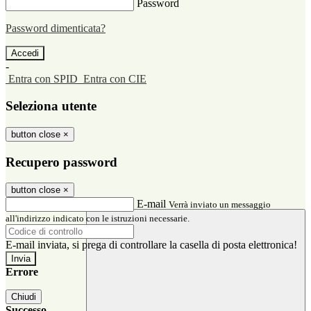
Password
Password dimenticata?
-
Entra con SPID
Entra con CIE
Seleziona utente
button close
×
Recupero password
button close
×
E-mail
Verrà inviato un messaggio
all'indirizzo indicato con le istruzioni necessarie.
E-mail inviata, si prega di controllare la casella di posta elettronica!
Errore
Chiudi
Successo