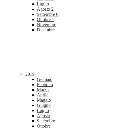
Luglio
Agosto
2
Settembre
6
Ottobre
1
Novembre
Dicembre
2019
Gennaio
Febbraio
Marzo
Aprile
Maggio
Giugno
Luglio
Agosto
Settembre
Ottobre