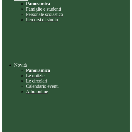
Panoramica
Famiglie e studenti
Personale scolastico
Percorsi di studio
Novità
Panoramica
Le notizie
Le circolari
Calendario eventi
Albo online