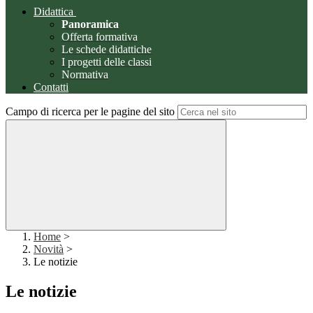
Didattica
Panoramica
Offerta formativa
Le schede didattiche
I progetti delle classi
Normativa
Contatti
Campo di ricerca per le pagine del sito
Home
>
Novità
>
Le notizie
Le notizie