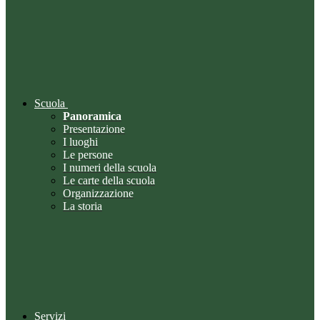
Scuola
Panoramica
Presentazione
I luoghi
Le persone
I numeri della scuola
Le carte della scuola
Organizzazione
La storia
Servizi