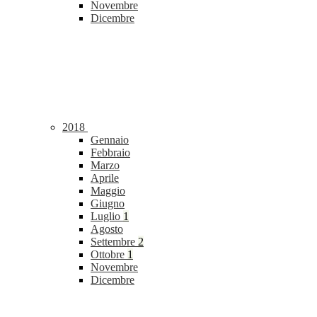
Novembre
Dicembre
2018
Gennaio
Febbraio
Marzo
Aprile
Maggio
Giugno
Luglio
1
Agosto
Settembre
2
Ottobre
1
Novembre
Dicembre