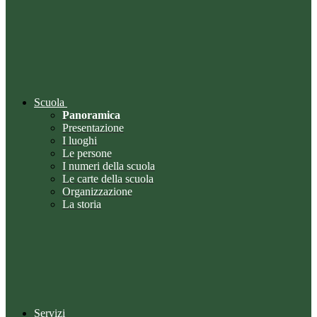
Scuola
Panoramica
Presentazione
I luoghi
Le persone
I numeri della scuola
Le carte della scuola
Organizzazione
La storia
Servizi