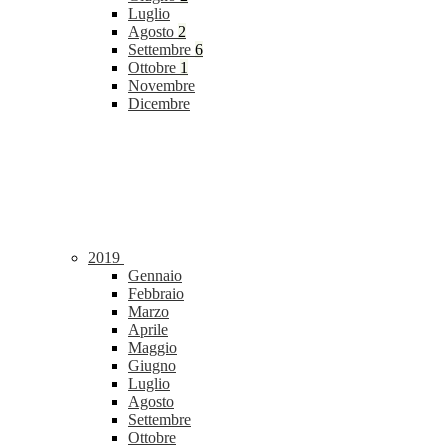
Luglio
Agosto
2
Settembre
6
Ottobre
1
Novembre
Dicembre
2019
Gennaio
Febbraio
Marzo
Aprile
Maggio
Giugno
Luglio
Agosto
Settembre
Ottobre