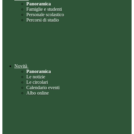
Panoramica
Famiglie e studenti
Personale scolastico
Percorsi di studio
Novità
Panoramica
Le notizie
Le circolari
Calendario eventi
Albo online