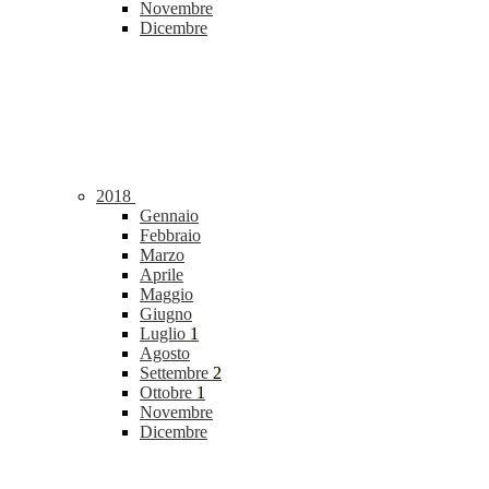
Novembre
Dicembre
2018
Gennaio
Febbraio
Marzo
Aprile
Maggio
Giugno
Luglio
1
Agosto
Settembre
2
Ottobre
1
Novembre
Dicembre