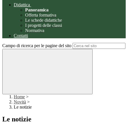
Didattica
Panoramica
Offerta formativa
Le schede didattiche
I progetti delle classi
Normativa
Contatti
Campo di ricerca per le pagine del sito
Home
>
Novità
>
Le notizie
Le notizie