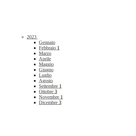
2023
Gennaio
Febbraio
1
Marzo
Aprile
Maggio
Giugno
Luglio
Agosto
Settembre
1
Ottobre
3
Novembre
1
Dicembre
3