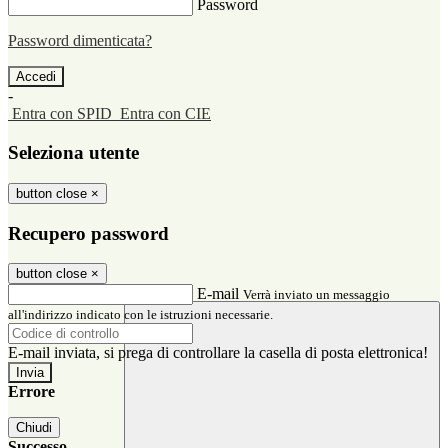
Password
Password dimenticata?
-
Entra con SPID
Entra con CIE
Seleziona utente
button close
×
Recupero password
button close
×
E-mail
Verrà inviato un messaggio
all'indirizzo indicato con le istruzioni necessarie.
E-mail inviata, si prega di controllare la casella di posta elettronica!
Errore
Chiudi
Successo