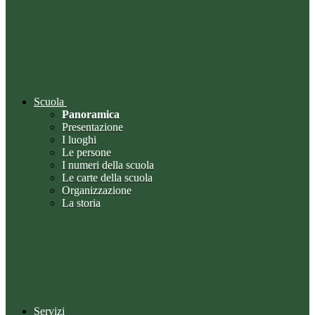
Scuola
Panoramica
Presentazione
I luoghi
Le persone
I numeri della scuola
Le carte della scuola
Organizzazione
La storia
Servizi