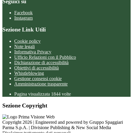
Seguici su
Facebook
Instagram
Sezione Link Utili
Cookie policy
Note legali
Informativa Privacy
Ufficio Relazioni con il Pubblico
Dichiarazione di accessibilità
Obiettivi di accessibilità
Whistleblowing
Gestione consensi cookie
Amministrazione trasparente
Pagina visualizzata
1844
volte
Sezione Copyright
Copyright 2026 | Engineered and powered by Gruppo Spaggiari
Parma S.p.A. | Divisione Publishing & New Social Media
Disclaimer trattamento dati personali