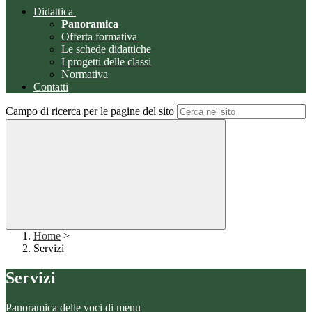
Didattica
Panoramica
Offerta formativa
Le schede didattiche
I progetti delle classi
Normativa
Contatti
Campo di ricerca per le pagine del sito
Home
>
Servizi
Servizi
Panoramica delle voci di menu