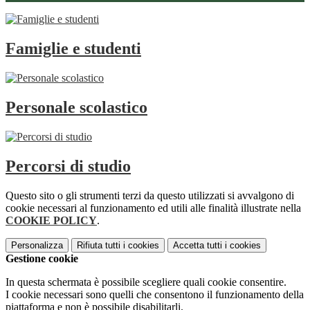
Famiglie e studenti
Personale scolastico
Percorsi di studio
Questo sito o gli strumenti terzi da questo utilizzati si avvalgono di
cookie necessari al funzionamento ed utili alle finalità illustrate nella
COOKIE POLICY
.
Personalizza
Rifiuta tutti
i cookies
Accetta tutti
i cookies
Gestione cookie
In questa schermata è possibile scegliere quali cookie consentire.
I cookie necessari sono quelli che consentono il funzionamento della
piattaforma e non è possibile disabilitarli.