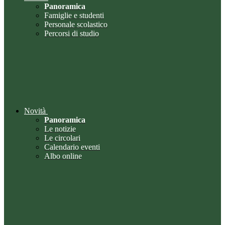
Panoramica
Famiglie e studenti
Personale scolastico
Percorsi di studio
Novità
Panoramica
Le notizie
Le circolari
Calendario eventi
Albo online