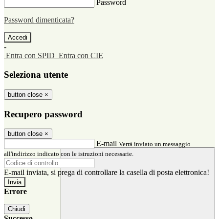
Password
Password dimenticata?
-
Entra con SPID
Entra con CIE
Seleziona utente
button close
×
Recupero password
button close
×
E-mail
Verrà inviato un messaggio
all'indirizzo indicato con le istruzioni necessarie.
E-mail inviata, si prega di controllare la casella di posta elettronica!
Errore
Chiudi
Successo