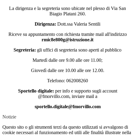
La dirigenza e la segreteria sono ubicate nel plesso di Via San
Biagio Platani 260.
Dirigenza:
Dott.ssa Valeria Sentili
Riceve su appuntamento con richiesta tramite mail all'indirizzo
rmic8e800g@istruzione.it
Segreteria:
gli uffici di segreteria sono aperti al pubblico
Martedì dalle ore 9.00 alle ore 11.00;
Giovedì dalle ore 10.00 alle ore 12.00.
Telefono: 062008260
Sportello digitale:
per info e supporto sugli account
@fmorvillo.com, inviare mail a
sportello.digitale@fmorvillo.com
Notizie
Questo sito o gli strumenti terzi da questo utilizzati si avvalgono di
cookie necessari al funzionamento ed utili alle finalità illustrate nella