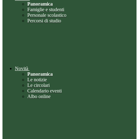
Panoramica
Famiglie e studenti
Personale scolastico
Percorsi di studio
Novità
Panoramica
Le notizie
Le circolari
Calendario eventi
Albo online