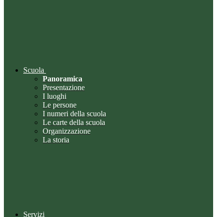
Scuola
Panoramica
Presentazione
I luoghi
Le persone
I numeri della scuola
Le carte della scuola
Organizzazione
La storia
Servizi