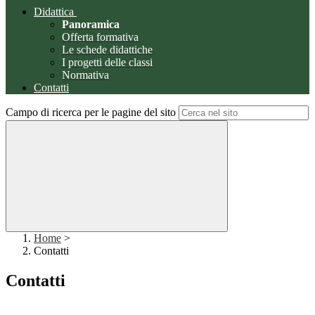
Didattica
Panoramica
Offerta formativa
Le schede didattiche
I progetti delle classi
Normativa
Contatti
Campo di ricerca per le pagine del sito
Home
>
Contatti
Contatti