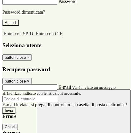
Password
Password dimenticata?
-
Entra con SPID
Entra con CIE
Seleziona utente
button close
×
Recupero password
button close
×
E-mail
Verrà inviato un messaggio
all'indirizzo indicato con le istruzioni necessarie.
E-mail inviata, si prega di controllare la casella di posta elettronica!
Errore
Chiudi
Successo