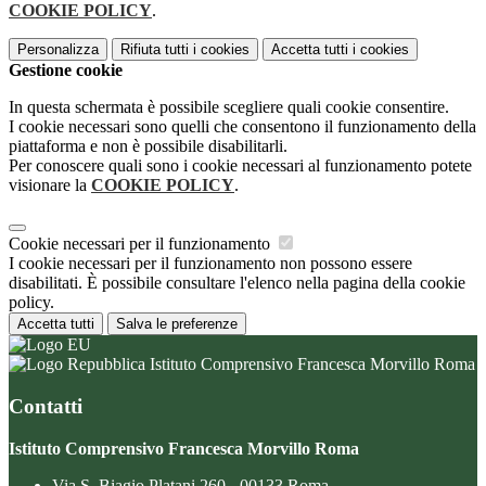
COOKIE POLICY
.
Personalizza
Rifiuta tutti
i cookies
Accetta tutti
i cookies
Gestione cookie
In questa schermata è possibile scegliere quali cookie consentire.
I cookie necessari sono quelli che consentono il funzionamento della
piattaforma e non è possibile disabilitarli.
Per conoscere quali sono i cookie necessari al funzionamento potete
visionare la
COOKIE POLICY
.
Cookie necessari per il funzionamento
I cookie necessari per il funzionamento non possono essere
disabilitati. È possibile consultare l'elenco nella pagina della cookie
policy.
Accetta tutti
Salva le preferenze
Istituto Comprensivo Francesca Morvillo Roma
Contatti
Istituto Comprensivo Francesca Morvillo Roma
Via S. Biagio Platani 260 - 00133 Roma