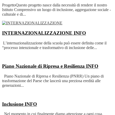
ProgettoQuesto progetto nasce dalla necessità di rendere il nostro
Istituto Comprensivo un luogo di inclusione, aggregazione sociale -
culturale e di...
INTERNAZIONALIZZAZIONE
INFO
L’internazionalizzazione della scuola può essere definita come il
“processo intenzionale e trasformativo di inclusione delle...
Piano Nazionale di Ripresa e Resilienza
INFO
Piano Nazionale di Ripresa e Resilienza (PNRR) Un piano di
trasformazione del Paese che lascerà una preziosa eredità alle
generazioni...
Inclusione
INFO
Nel momento in cui finalmente diamo attenzione a ogni cosa,