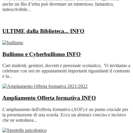
anche un filo d’erba può diventare un misterioso, fantastico,
indescrivibile...
ULTIME dalla Biblioteca...
INFO
Bullismo e Cyberbullismo
INFO
Cari studenti, genitori, docenti e personale scolastico, Vi invitiamo a
celebrare con noi tre appuntamenti importanti riguardanti il contrasto
e la...
Ampliamento Offerta formativa
INFO
L'ampliamento dell'offerta formativa (AOF) è un punto cruciale per
la presentazione di una scuola. Ecco un abstract conciso e incisivo
che ne sottolinea...