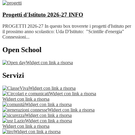
Progetti d'Istituto 2026-27
INFO
PROGETTI 2026-27 In questo box troverete i progetti d'Istituto per
il prossimo anno scolastico: Uda D'Istituto: "Scintille d'energia"
Connessioni...
Open School
Widget con link a risorsa
Servizi
Widget con link a risorsa
Widget con link a risorsa
Widget con link a risorsa
Widget con link a risorsa
Widget con link a risorsa
Widget con link a risorsa
Widget con link a risorsa
Widget con link a risorsa
Widget con link a risorsa