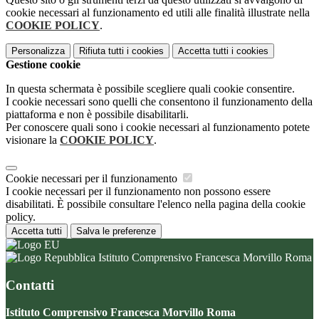
cookie necessari al funzionamento ed utili alle finalità illustrate nella
COOKIE POLICY
.
Personalizza
Rifiuta tutti
i cookies
Accetta tutti
i cookies
Gestione cookie
In questa schermata è possibile scegliere quali cookie consentire.
I cookie necessari sono quelli che consentono il funzionamento della
piattaforma e non è possibile disabilitarli.
Per conoscere quali sono i cookie necessari al funzionamento potete
visionare la
COOKIE POLICY
.
Cookie necessari per il funzionamento
I cookie necessari per il funzionamento non possono essere
disabilitati. È possibile consultare l'elenco nella pagina della cookie
policy.
Accetta tutti
Salva le preferenze
Istituto Comprensivo Francesca Morvillo Roma
Contatti
Istituto Comprensivo Francesca Morvillo Roma