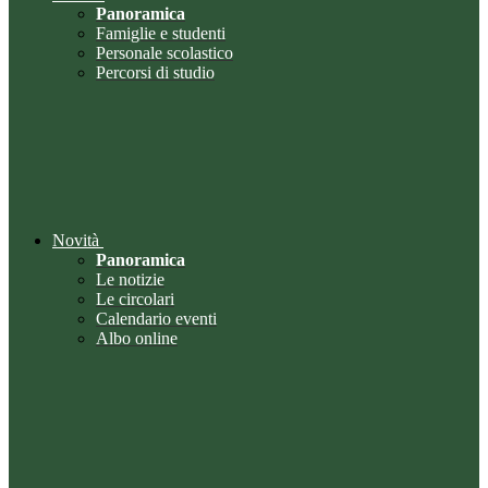
Panoramica
Famiglie e studenti
Personale scolastico
Percorsi di studio
Novità
Panoramica
Le notizie
Le circolari
Calendario eventi
Albo online