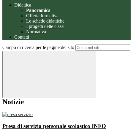
Didattica
Panoramica
Offerta formativa
Le schede didattiche
I progetti delle classi
Normativa
Contatti
Campo di ricerca per le pagine del sito
Notizie
Presa di servizio personale scolastico
INFO