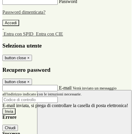
Password
Password dimenticata?
-
Entra con SPID
Entra con CIE
Seleziona utente
button close
×
Recupero password
button close
×
E-mail
Verrà inviato un messaggio
all'indirizzo indicato con le istruzioni necessarie.
E-mail inviata, si prega di controllare la casella di posta elettronica!
Errore
Chiudi
Successo