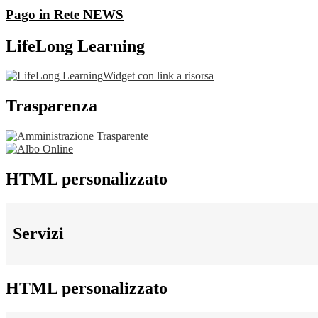
Pago in Rete
NEWS
LifeLong Learning
Widget con link a risorsa
Trasparenza
HTML personalizzato
Servizi
HTML personalizzato