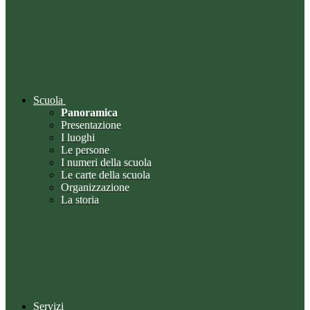
Scuola
Panoramica
Presentazione
I luoghi
Le persone
I numeri della scuola
Le carte della scuola
Organizzazione
La storia
Servizi