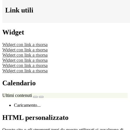
Link utili
Widget
Widget con link a risorsa
Widget con link a risorsa
Widget con link a risorsa
Widget con link a risorsa
Widget con link a risorsa
Widget con link a risorsa
Calendario
Ultimi contenuti
Caricamento...
HTML personalizzato
Questo sito o gli strumenti terzi da questo utilizzati si avvalgono di