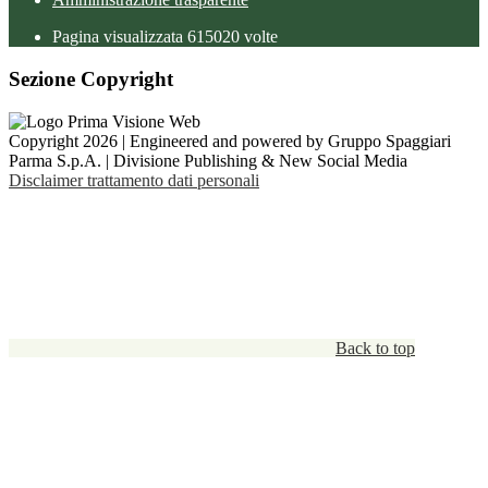
Pagina visualizzata
615020
volte
Sezione Copyright
Copyright 2026 | Engineered and powered by Gruppo Spaggiari
Parma S.p.A. | Divisione Publishing & New Social Media
Disclaimer trattamento dati personali
Back to top