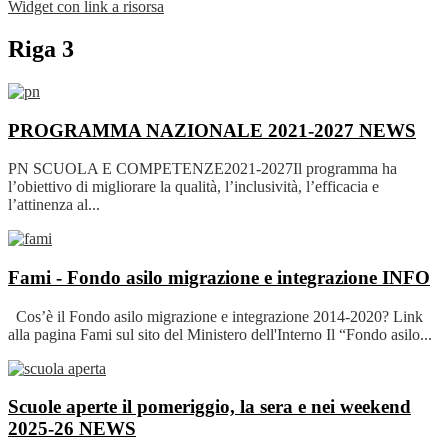
Widget con link a risorsa
Riga 3
PROGRAMMA NAZIONALE 2021-2027
NEWS
PN SCUOLA E COMPETENZE2021-2027Il programma ha
l’obiettivo di migliorare la qualità, l’inclusività, l’efficacia e
l’attinenza al...
Fami - Fondo asilo migrazione e integrazione
INFO
Cos’è il Fondo asilo migrazione e integrazione 2014-2020? Link
alla pagina Fami sul sito del Ministero dell'Interno Il “Fondo asilo...
Scuole aperte il pomeriggio, la sera e nei weekend
2025-26
NEWS