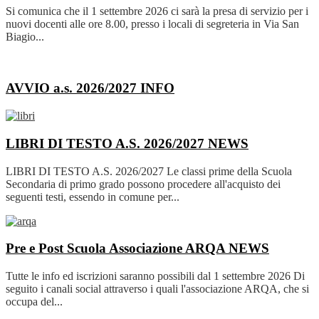
Si comunica che il 1 settembre 2026 ci sarà la presa di servizio per i
nuovi docenti alle ore 8.00, presso i locali di segreteria in Via San
Biagio...
AVVIO a.s. 2026/2027
INFO
LIBRI DI TESTO A.S. 2026/2027
NEWS
LIBRI DI TESTO A.S. 2026/2027 Le classi prime della Scuola
Secondaria di primo grado possono procedere all'acquisto dei
seguenti testi, essendo in comune per...
Pre e Post Scuola Associazione ARQA
NEWS
Tutte le info ed iscrizioni saranno possibili dal 1 settembre 2026 Di
seguito i canali social attraverso i quali l'associazione ARQA, che si
occupa del...