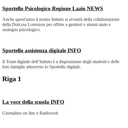
Sportello Psicologico Regione Lazio
NEWS
Anche quest'anno il nostro Istituto si avvarrà della collaborazione
della Dott.ssa Lorenzon per offrire a genitori e alunni aiuto e
sostegno psicologico.
Sportello assistenza digitale
INFO
Il Team digitale dell’Istituto è a disposizione degli studenti e delle
loro famiglie attraverso lo Sportello digitale.
Riga 1
La voce della scuola
INFO
Giornalino on line e Radioweb