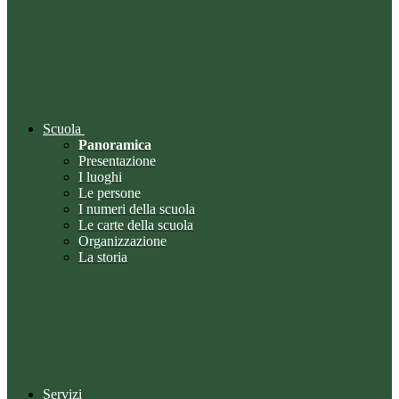
Scuola
Panoramica
Presentazione
I luoghi
Le persone
I numeri della scuola
Le carte della scuola
Organizzazione
La storia
Servizi