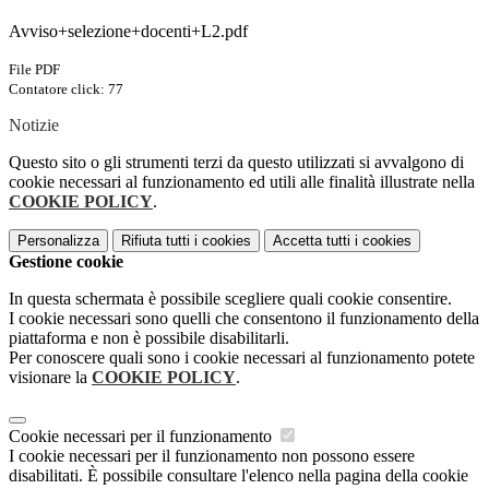
Avviso+selezione+docenti+L2.pdf
File PDF
Contatore click: 77
Notizie
Questo sito o gli strumenti terzi da questo utilizzati si avvalgono di
cookie necessari al funzionamento ed utili alle finalità illustrate nella
COOKIE POLICY
.
Personalizza
Rifiuta tutti
i cookies
Accetta tutti
i cookies
Gestione cookie
In questa schermata è possibile scegliere quali cookie consentire.
I cookie necessari sono quelli che consentono il funzionamento della
piattaforma e non è possibile disabilitarli.
Per conoscere quali sono i cookie necessari al funzionamento potete
visionare la
COOKIE POLICY
.
Cookie necessari per il funzionamento
I cookie necessari per il funzionamento non possono essere
disabilitati. È possibile consultare l'elenco nella pagina della cookie