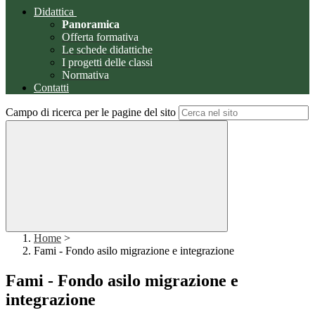
Didattica
Panoramica
Offerta formativa
Le schede didattiche
I progetti delle classi
Normativa
Contatti
Campo di ricerca per le pagine del sito
Home
>
Fami - Fondo asilo migrazione e integrazione
Fami - Fondo asilo migrazione e
integrazione