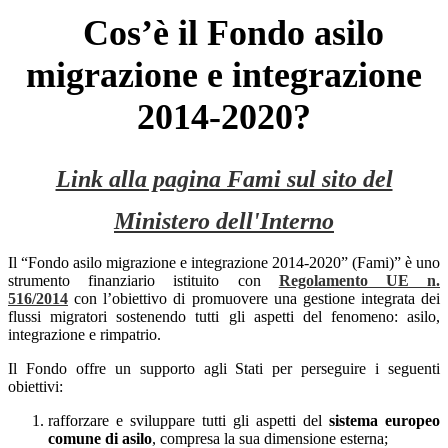
Cos’è il Fondo asilo
migrazione e integrazione
2014-2020?
Link alla pagina Fami sul sito del
Ministero dell'Interno
Il “Fondo asilo migrazione e integrazione 2014-2020” (Fami)” è uno
strumento finanziario istituito con
Regolamento UE n.
516/2014
con l’obiettivo di promuovere una gestione integrata dei
flussi migratori sostenendo tutti gli aspetti del fenomeno: asilo,
integrazione e rimpatrio.
Il Fondo offre un supporto agli Stati per perseguire i seguenti
obiettivi:
rafforzare e sviluppare tutti gli aspetti del
sistema europeo
comune di asilo
, compresa la sua dimensione esterna;