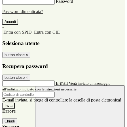
Password
Password dimenticata?
-
Entra con SPID
Entra con CIE
Seleziona utente
button close
×
Recupero password
button close
×
E-mail
Verrà inviato un messaggio
all'indirizzo indicato con le istruzioni necessarie.
E-mail inviata, si prega di controllare la casella di posta elettronica!
Errore
Chiudi
Successo