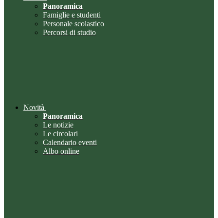
Panoramica
Famiglie e studenti
Personale scolastico
Percorsi di studio
Novità
Panoramica
Le notizie
Le circolari
Calendario eventi
Albo online