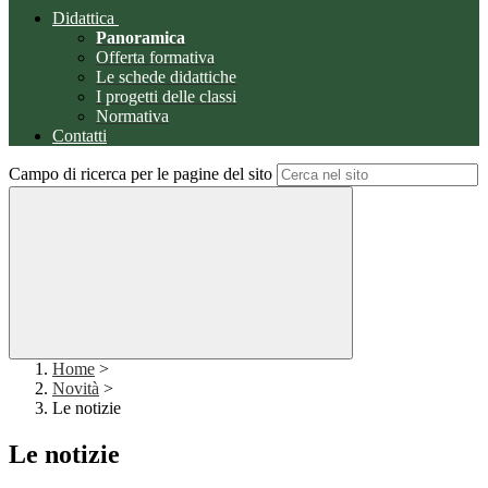
Didattica
Panoramica
Offerta formativa
Le schede didattiche
I progetti delle classi
Normativa
Contatti
Campo di ricerca per le pagine del sito
Home
>
Novità
>
Le notizie
Le notizie