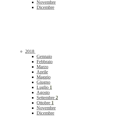
Novembre
Dicembre
2018
Gennaio
Febbraio
Marzo
Aprile
Maggio
Giugno
Luglio
1
Agosto
Settembre
2
Ottobre
1
Novembre
Dicembre