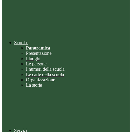
Scuola
Panoramica
Presentazione
I luoghi
Le persone
I numeri della scuola
Le carte della scuola
Organizzazione
La storia
Servizi