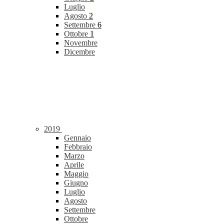
Luglio
Agosto
2
Settembre
6
Ottobre
1
Novembre
Dicembre
2019
Gennaio
Febbraio
Marzo
Aprile
Maggio
Giugno
Luglio
Agosto
Settembre
Ottobre