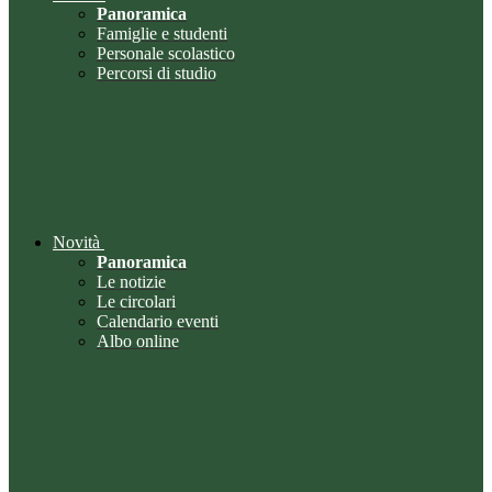
Panoramica
Famiglie e studenti
Personale scolastico
Percorsi di studio
Novità
Panoramica
Le notizie
Le circolari
Calendario eventi
Albo online