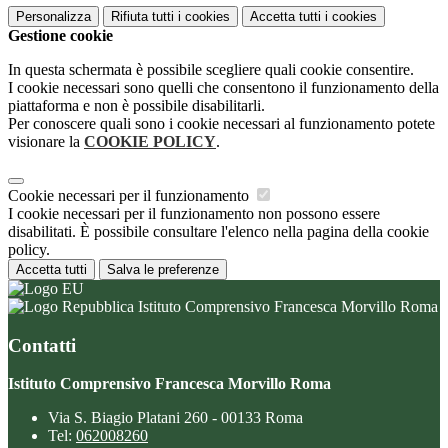
Personalizza
Rifiuta tutti
i cookies
Accetta tutti
i cookies
Gestione cookie
In questa schermata è possibile scegliere quali cookie consentire.
I cookie necessari sono quelli che consentono il funzionamento della
piattaforma e non è possibile disabilitarli.
Per conoscere quali sono i cookie necessari al funzionamento potete
visionare la
COOKIE POLICY
.
Cookie necessari per il funzionamento
I cookie necessari per il funzionamento non possono essere
disabilitati. È possibile consultare l'elenco nella pagina della cookie
policy.
Accetta tutti
Salva le preferenze
Istituto Comprensivo Francesca Morvillo Roma
Contatti
Istituto Comprensivo Francesca Morvillo Roma
Via S. Biagio Platani 260 - 00133 Roma
Tel:
062008260