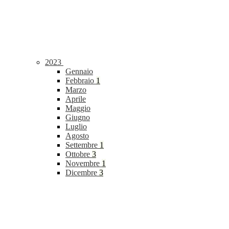
2023
Gennaio
Febbraio
1
Marzo
Aprile
Maggio
Giugno
Luglio
Agosto
Settembre
1
Ottobre
3
Novembre
1
Dicembre
3