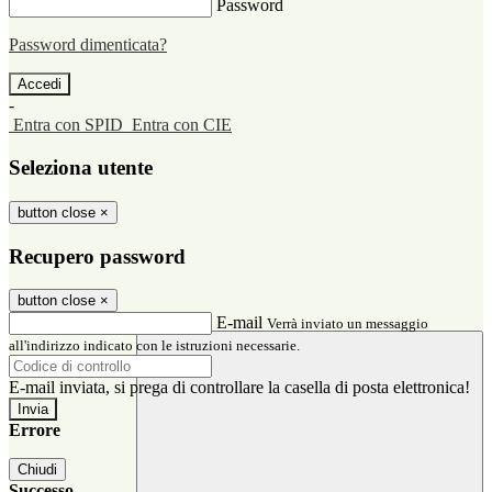
Password
Password dimenticata?
-
Entra con SPID
Entra con CIE
Seleziona utente
button close
×
Recupero password
button close
×
E-mail
Verrà inviato un messaggio
all'indirizzo indicato con le istruzioni necessarie.
E-mail inviata, si prega di controllare la casella di posta elettronica!
Errore
Chiudi
Successo