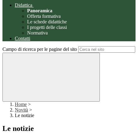
Didattica
Panoramica
Offerta formativa
Le schede didattiche
I progetti delle classi
Normativa
Contatti
Campo di ricerca per le pagine del sito
Home
>
Novità
>
Le notizie
Le notizie