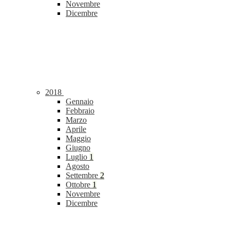
Novembre
Dicembre
2018
Gennaio
Febbraio
Marzo
Aprile
Maggio
Giugno
Luglio
1
Agosto
Settembre
2
Ottobre
1
Novembre
Dicembre