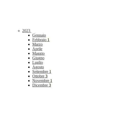
2023
Gennaio
Febbraio
1
Marzo
Aprile
Maggio
Giugno
Luglio
Agosto
Settembre
1
Ottobre
3
Novembre
1
Dicembre
3