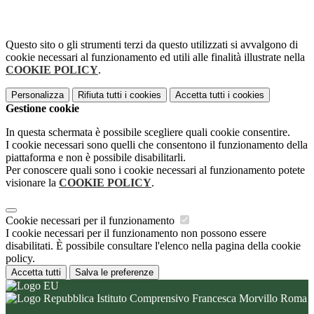
Questo sito o gli strumenti terzi da questo utilizzati si avvalgono di
cookie necessari al funzionamento ed utili alle finalità illustrate nella
COOKIE POLICY
.
Personalizza
Rifiuta tutti
i cookies
Accetta tutti
i cookies
Gestione cookie
In questa schermata è possibile scegliere quali cookie consentire.
I cookie necessari sono quelli che consentono il funzionamento della
piattaforma e non è possibile disabilitarli.
Per conoscere quali sono i cookie necessari al funzionamento potete
visionare la
COOKIE POLICY
.
Cookie necessari per il funzionamento
I cookie necessari per il funzionamento non possono essere
disabilitati. È possibile consultare l'elenco nella pagina della cookie
policy.
Accetta tutti
Salva le preferenze
Istituto Comprensivo Francesca Morvillo Roma