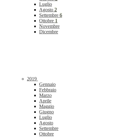
Luglio
Agosto
2
Settembre
6
Ottobre
1
Novembre
Dicembre
2019
Gennaio
Febbraio
Marzo
Aprile
Maggio
Giugno
Luglio
Agosto
Settembre
Ottobre