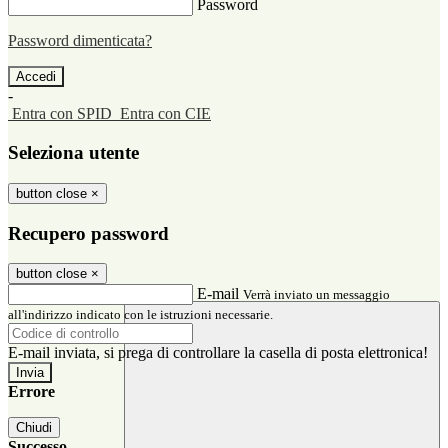
Password
Password dimenticata?
-
Entra con SPID
Entra con CIE
Seleziona utente
button close
×
Recupero password
button close
×
E-mail
Verrà inviato un messaggio
all'indirizzo indicato con le istruzioni necessarie.
E-mail inviata, si prega di controllare la casella di posta elettronica!
Errore
Chiudi
Successo