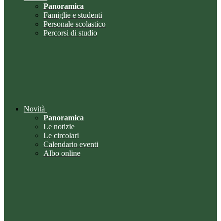
Panoramica
Famiglie e studenti
Personale scolastico
Percorsi di studio
Novità
Panoramica
Le notizie
Le circolari
Calendario eventi
Albo online