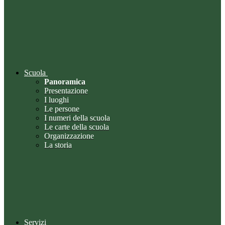
Scuola
Panoramica
Presentazione
I luoghi
Le persone
I numeri della scuola
Le carte della scuola
Organizzazione
La storia
Servizi