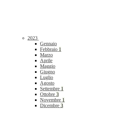
2023
Gennaio
Febbraio
1
Marzo
Aprile
Maggio
Giugno
Luglio
Agosto
Settembre
1
Ottobre
3
Novembre
1
Dicembre
3