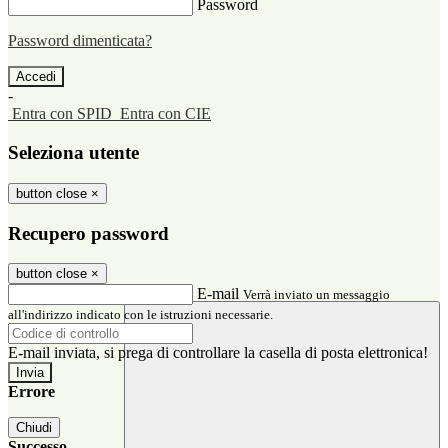
Password
Password dimenticata?
-
Entra con SPID
Entra con CIE
Seleziona utente
button close
×
Recupero password
button close
×
E-mail
Verrà inviato un messaggio
all'indirizzo indicato con le istruzioni necessarie.
E-mail inviata, si prega di controllare la casella di posta elettronica!
Errore
Chiudi
Successo