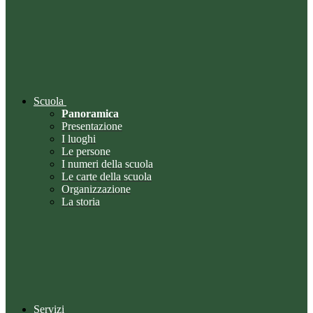
Scuola
Panoramica
Presentazione
I luoghi
Le persone
I numeri della scuola
Le carte della scuola
Organizzazione
La storia
Servizi