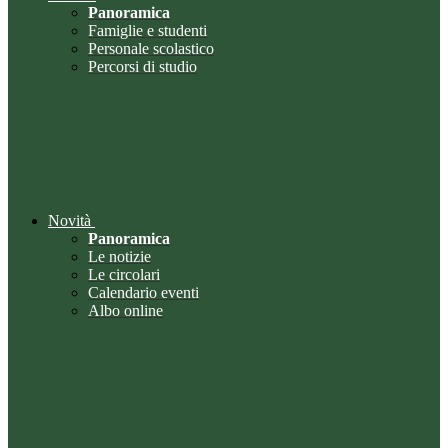
Panoramica
Famiglie e studenti
Personale scolastico
Percorsi di studio
Novità
Panoramica
Le notizie
Le circolari
Calendario eventi
Albo online