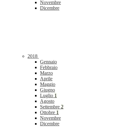
Novembre
Dicembre
2018
Gennaio
Febbraio
Marzo
Aprile
Maggio
Giugno
Luglio
1
Agosto
Settembre
2
Ottobre
1
Novembre
Dicembre