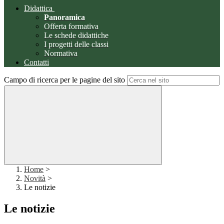
Didattica
Panoramica
Offerta formativa
Le schede didattiche
I progetti delle classi
Normativa
Contatti
Campo di ricerca per le pagine del sito
Home
>
Novità
>
Le notizie
Le notizie