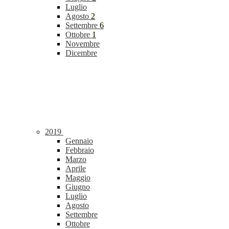
Luglio
Agosto
2
Settembre
6
Ottobre
1
Novembre
Dicembre
2019
Gennaio
Febbraio
Marzo
Aprile
Maggio
Giugno
Luglio
Agosto
Settembre
Ottobre