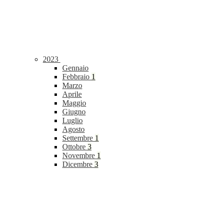
2023
Gennaio
Febbraio
1
Marzo
Aprile
Maggio
Giugno
Luglio
Agosto
Settembre
1
Ottobre
3
Novembre
1
Dicembre
3