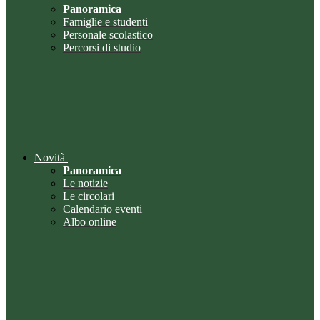
Panoramica
Famiglie e studenti
Personale scolastico
Percorsi di studio
Novità
Panoramica
Le notizie
Le circolari
Calendario eventi
Albo online