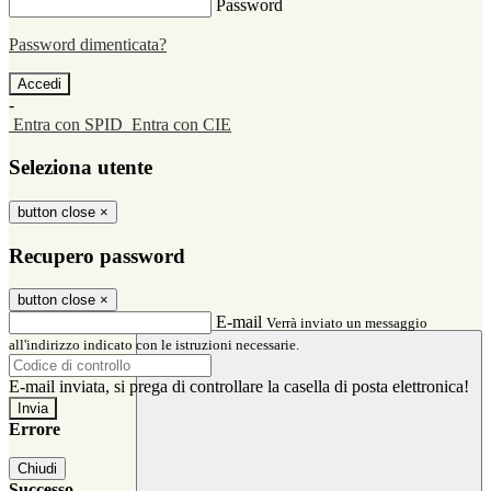
Password
Password dimenticata?
-
Entra con SPID
Entra con CIE
Seleziona utente
button close
×
Recupero password
button close
×
E-mail
Verrà inviato un messaggio
all'indirizzo indicato con le istruzioni necessarie.
E-mail inviata, si prega di controllare la casella di posta elettronica!
Errore
Chiudi
Successo