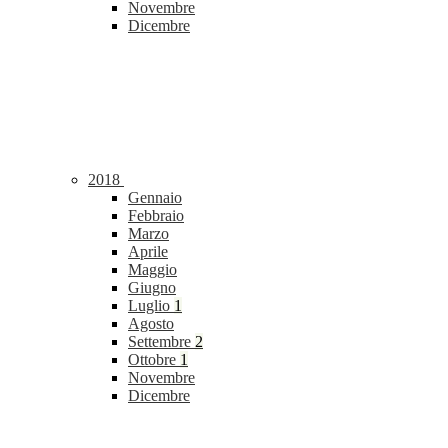
Novembre
Dicembre
2018
Gennaio
Febbraio
Marzo
Aprile
Maggio
Giugno
Luglio
1
Agosto
Settembre
2
Ottobre
1
Novembre
Dicembre