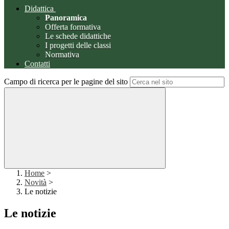
Didattica
Panoramica
Offerta formativa
Le schede didattiche
I progetti delle classi
Normativa
Contatti
Campo di ricerca per le pagine del sito
Home
>
Novità
>
Le notizie
Le notizie