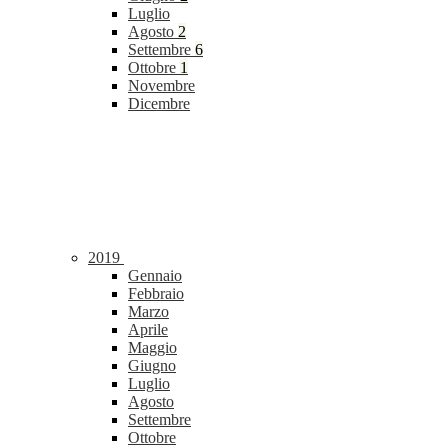
Luglio
Agosto
2
Settembre
6
Ottobre
1
Novembre
Dicembre
2019
Gennaio
Febbraio
Marzo
Aprile
Maggio
Giugno
Luglio
Agosto
Settembre
Ottobre