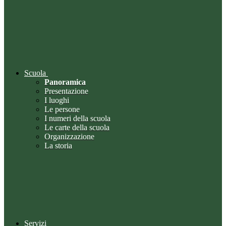
Scuola
Panoramica
Presentazione
I luoghi
Le persone
I numeri della scuola
Le carte della scuola
Organizzazione
La storia
Servizi