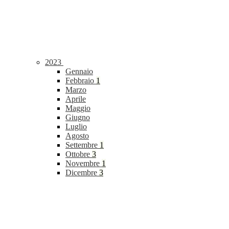
2023
Gennaio
Febbraio
1
Marzo
Aprile
Maggio
Giugno
Luglio
Agosto
Settembre
1
Ottobre
3
Novembre
1
Dicembre
3