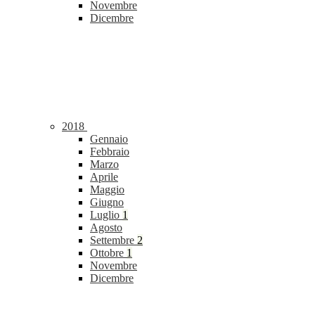
Novembre
Dicembre
2018
Gennaio
Febbraio
Marzo
Aprile
Maggio
Giugno
Luglio
1
Agosto
Settembre
2
Ottobre
1
Novembre
Dicembre