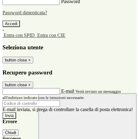
Password
Password dimenticata?
-
Entra con SPID
Entra con CIE
Seleziona utente
button close
×
Recupero password
button close
×
E-mail
Verrà inviato un messaggio
all'indirizzo indicato con le istruzioni necessarie.
E-mail inviata, si prega di controllare la casella di posta elettronica!
Errore
Chiudi
Successo