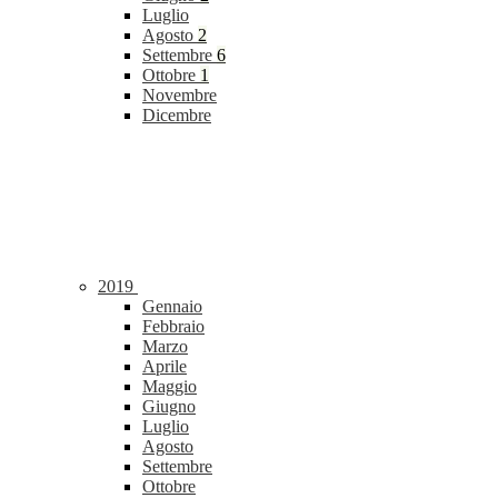
Luglio
Agosto
2
Settembre
6
Ottobre
1
Novembre
Dicembre
2019
Gennaio
Febbraio
Marzo
Aprile
Maggio
Giugno
Luglio
Agosto
Settembre
Ottobre