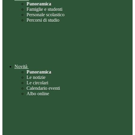
Panoramica
Famiglie e studenti
Personale scolastico
Percorsi di studio
Novità
Panoramica
Le notizie
Le circolari
Calendario eventi
Albo online