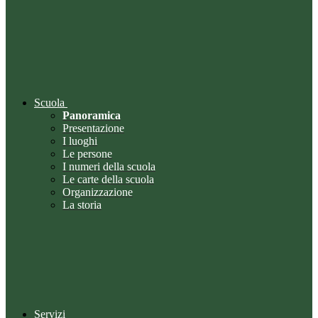
Scuola
Panoramica
Presentazione
I luoghi
Le persone
I numeri della scuola
Le carte della scuola
Organizzazione
La storia
Servizi