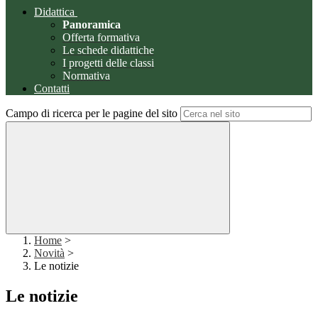
Didattica
Panoramica
Offerta formativa
Le schede didattiche
I progetti delle classi
Normativa
Contatti
Campo di ricerca per le pagine del sito
Home
>
Novità
>
Le notizie
Le notizie