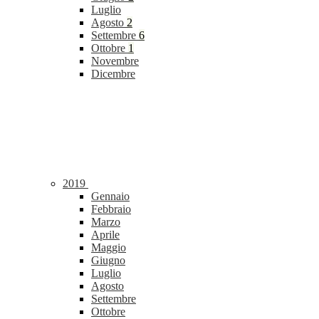
Luglio
Agosto
2
Settembre
6
Ottobre
1
Novembre
Dicembre
2019
Gennaio
Febbraio
Marzo
Aprile
Maggio
Giugno
Luglio
Agosto
Settembre
Ottobre