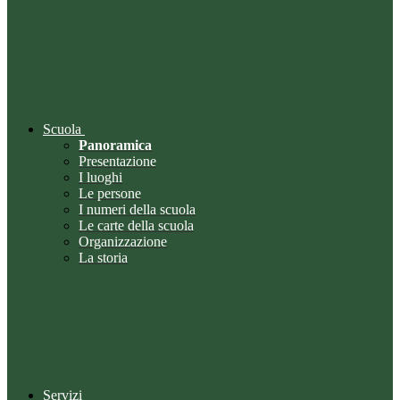
Scuola
Panoramica
Presentazione
I luoghi
Le persone
I numeri della scuola
Le carte della scuola
Organizzazione
La storia
Servizi