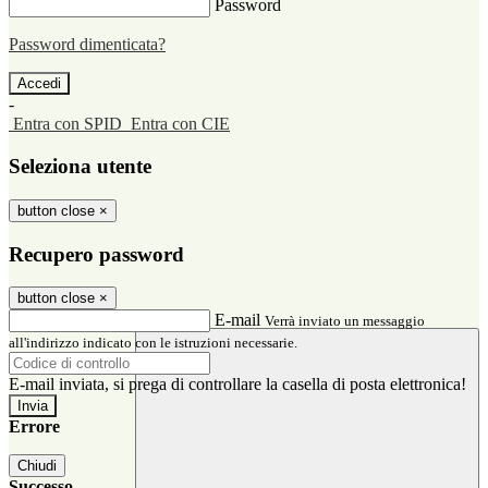
Password
Password dimenticata?
-
Entra con SPID
Entra con CIE
Seleziona utente
button close
×
Recupero password
button close
×
E-mail
Verrà inviato un messaggio
all'indirizzo indicato con le istruzioni necessarie.
E-mail inviata, si prega di controllare la casella di posta elettronica!
Errore
Chiudi
Successo