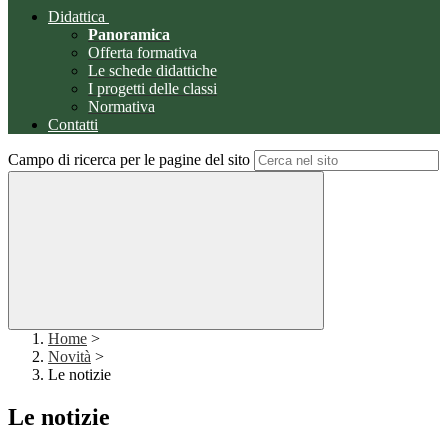
Didattica
Panoramica
Offerta formativa
Le schede didattiche
I progetti delle classi
Normativa
Contatti
Campo di ricerca per le pagine del sito
Home
>
Novità
>
Le notizie
Le notizie