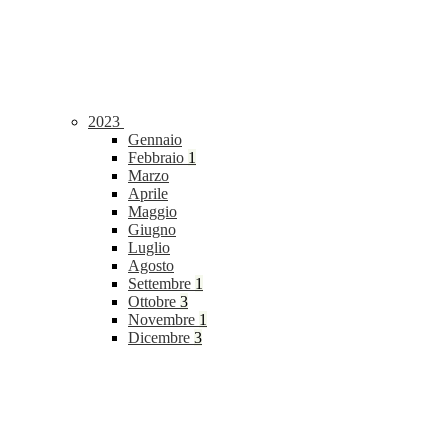
2023
Gennaio
Febbraio
1
Marzo
Aprile
Maggio
Giugno
Luglio
Agosto
Settembre
1
Ottobre
3
Novembre
1
Dicembre
3