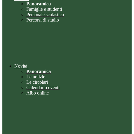
Panoramica
Famiglie e studenti
Personale scolastico
Percorsi di studio
Novità
Panoramica
Le notizie
Le circolari
Calendario eventi
Albo online