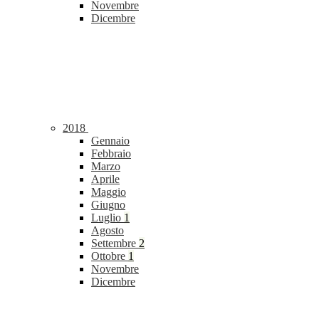
Novembre
Dicembre
2018
Gennaio
Febbraio
Marzo
Aprile
Maggio
Giugno
Luglio
1
Agosto
Settembre
2
Ottobre
1
Novembre
Dicembre