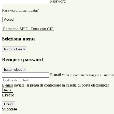
Password
Password dimenticata?
-
Entra con SPID
Entra con CIE
Seleziona utente
button close
×
Recupero password
button close
×
E-mail
Verrà inviato un messaggio all'indirizz
E-mail inviata, si prega di controllare la casella di posta elettronica!
Errore
Chiudi
Successo