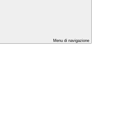
Menu di navigazione