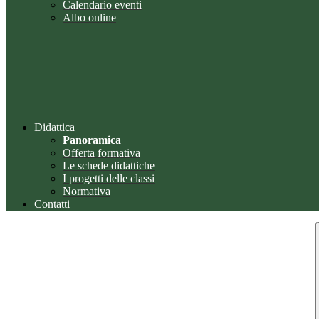
Calendario eventi
Albo online
Didattica
Panoramica
Offerta formativa
Le schede didattiche
I progetti delle classi
Normativa
Contatti