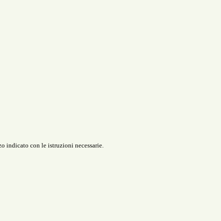
o indicato con le istruzioni necessarie.