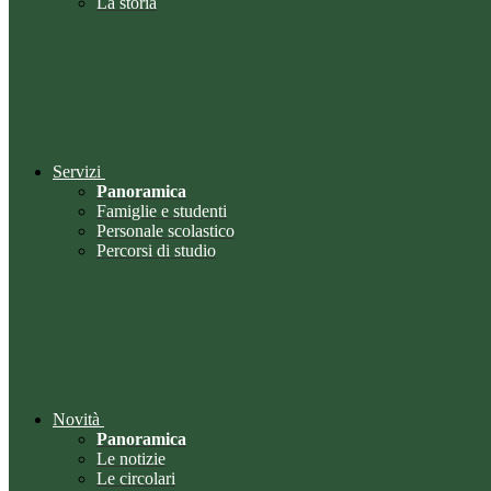
La storia
Servizi
Panoramica
Famiglie e studenti
Personale scolastico
Percorsi di studio
Novità
Panoramica
Le notizie
Le circolari