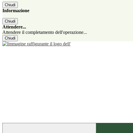
Chiudi
Informazione
Chiudi
Attendere...
Attendere il completamento dell'operazione...
Chiudi