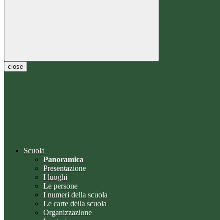
close
Scuola
Panoramica
Presentazione
I luoghi
Le persone
I numeri della scuola
Le carte della scuola
Organizzazione