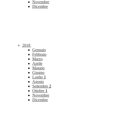
Novembre
Dicembre
2018
Gennaio
Febbraio
Marzo
Aprile
Maggio
Giugno
Luglio
1
Agosto
Settembre
2
Ottobre
1
Novembre
Dicembre