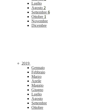
Luglio
Agosto
2
Settembre
6
Ottobre
1
Novembre
Dicembre
2019
Gennaio
Febbraio
Marzo
Aprile
Maggio
Giugno
Luglio
Agosto
Settembre
Ottobre