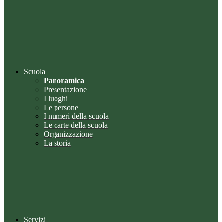
Scuola
Panoramica
Presentazione
I luoghi
Le persone
I numeri della scuola
Le carte della scuola
Organizzazione
La storia
Servizi