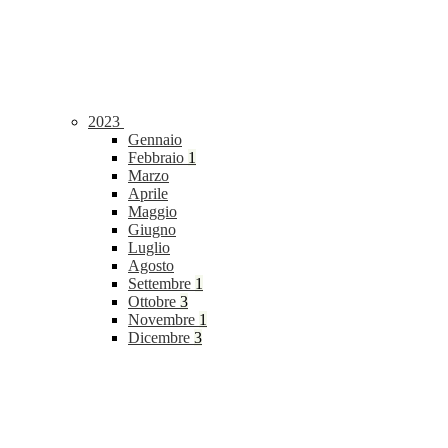
2023
Gennaio
Febbraio
1
Marzo
Aprile
Maggio
Giugno
Luglio
Agosto
Settembre
1
Ottobre
3
Novembre
1
Dicembre
3