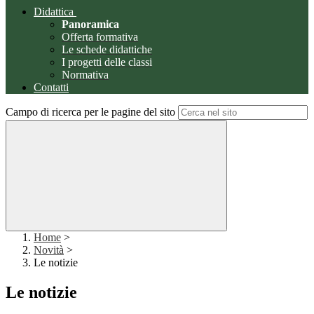
Didattica
Panoramica
Offerta formativa
Le schede didattiche
I progetti delle classi
Normativa
Contatti
Campo di ricerca per le pagine del sito
Home
>
Novità
>
Le notizie
Le notizie