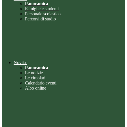
Panoramica
Famiglie e studenti
Personale scolastico
Percorsi di studio
Novità
Panoramica
Le notizie
Le circolari
Calendario eventi
Albo online