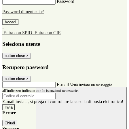
Password
Password dimenticata?
-
Entra con SPID
Entra con CIE
Seleziona utente
button close
×
Recupero password
button close
×
E-mail
Verrà inviato un messaggio
all'indirizzo indicato con le istruzioni necessarie.
E-mail inviata, si prega di controllare la casella di posta elettronica!
Errore
Chiudi
Successo