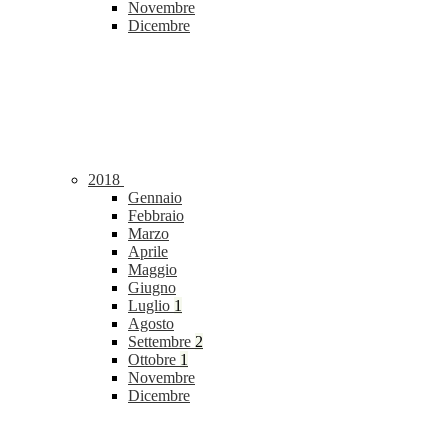
Novembre
Dicembre
2018
Gennaio
Febbraio
Marzo
Aprile
Maggio
Giugno
Luglio
1
Agosto
Settembre
2
Ottobre
1
Novembre
Dicembre