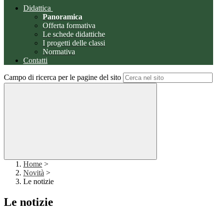
Didattica
Panoramica
Offerta formativa
Le schede didattiche
I progetti delle classi
Normativa
Contatti
Campo di ricerca per le pagine del sito
Home
>
Novità
>
Le notizie
Le notizie