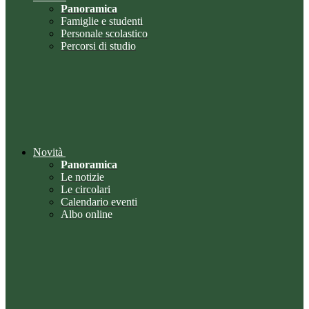
Panoramica
Famiglie e studenti
Personale scolastico
Percorsi di studio
Novità
Panoramica
Le notizie
Le circolari
Calendario eventi
Albo online