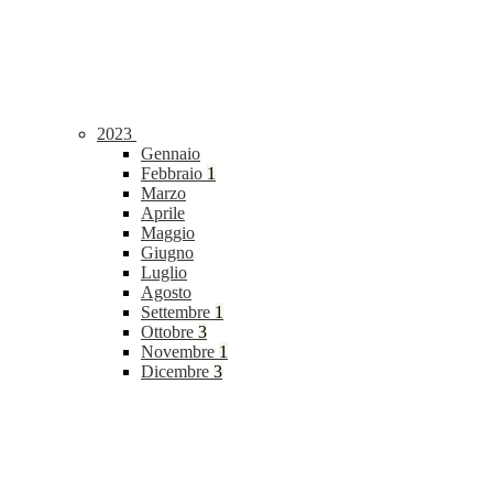
2023
Gennaio
Febbraio
1
Marzo
Aprile
Maggio
Giugno
Luglio
Agosto
Settembre
1
Ottobre
3
Novembre
1
Dicembre
3