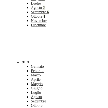
Luglio
Agosto
2
Settembre
6
Ottobre
1
Novembre
Dicembre
2019
Gennaio
Febbraio
Marzo
Aprile
Maggio
Giugno
Luglio
Agosto
Settembre
Ottobre