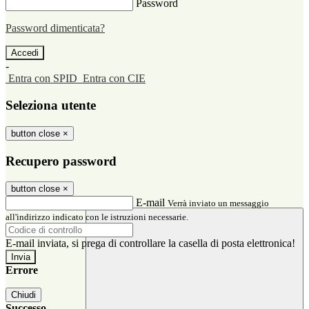
Password
Password dimenticata?
-
Entra con SPID
Entra con CIE
Seleziona utente
button close
×
Recupero password
button close
×
E-mail
Verrà inviato un messaggio
all'indirizzo indicato con le istruzioni necessarie.
E-mail inviata, si prega di controllare la casella di posta elettronica!
Errore
Chiudi
Successo