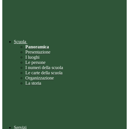
Scuola
Panoramica
Presentazione
I luoghi
Le persone
I numeri della scuola
Le carte della scuola
Organizzazione
La storia
Servizi