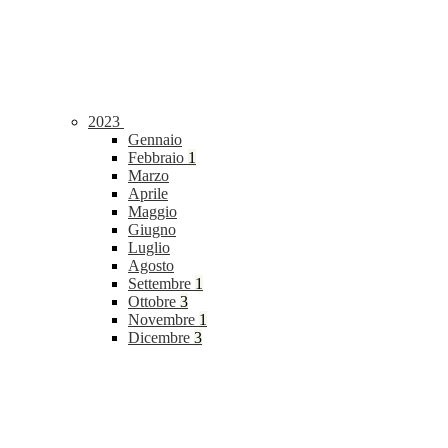
2023
Gennaio
Febbraio
1
Marzo
Aprile
Maggio
Giugno
Luglio
Agosto
Settembre
1
Ottobre
3
Novembre
1
Dicembre
3