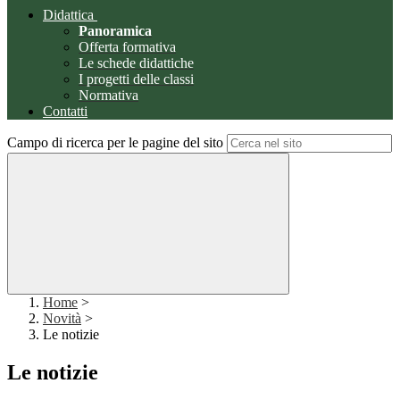
Didattica
Panoramica
Offerta formativa
Le schede didattiche
I progetti delle classi
Normativa
Contatti
Campo di ricerca per le pagine del sito
Home
>
Novità
>
Le notizie
Le notizie