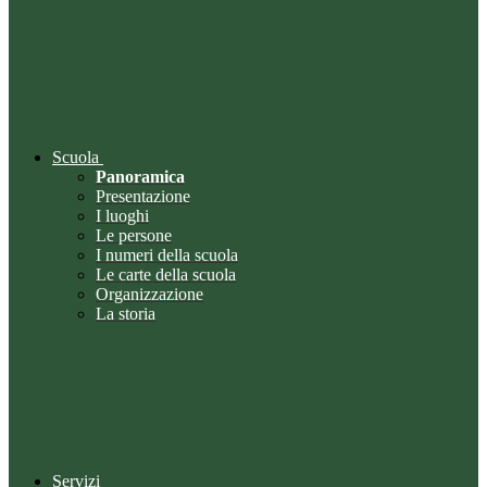
Scuola
Panoramica
Presentazione
I luoghi
Le persone
I numeri della scuola
Le carte della scuola
Organizzazione
La storia
Servizi