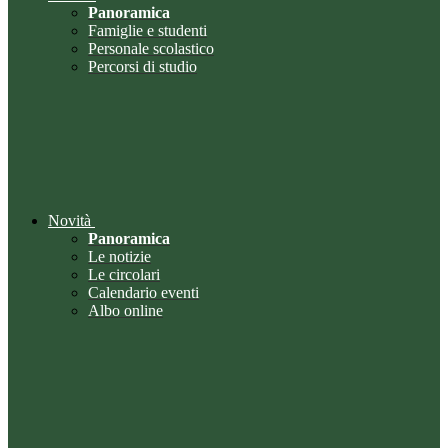
Panoramica
Famiglie e studenti
Personale scolastico
Percorsi di studio
Novità
Panoramica
Le notizie
Le circolari
Calendario eventi
Albo online