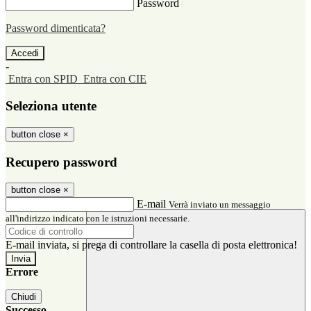
Password
Password dimenticata?
-
Entra con SPID
Entra con CIE
Seleziona utente
button close
×
Recupero password
button close
×
E-mail
Verrà inviato un messaggio
all'indirizzo indicato con le istruzioni necessarie.
E-mail inviata, si prega di controllare la casella di posta elettronica!
Errore
Chiudi
Successo