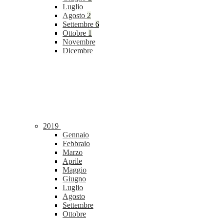
Luglio
Agosto
2
Settembre
6
Ottobre
1
Novembre
Dicembre
2019
Gennaio
Febbraio
Marzo
Aprile
Maggio
Giugno
Luglio
Agosto
Settembre
Ottobre