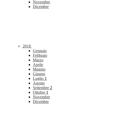
Novembre
Dicembre
2018
Gennaio
Febbraio
Marzo
Aprile
Maggio
Giugno
Luglio
1
Agosto
Settembre
2
Ottobre
1
Novembre
Dicembre