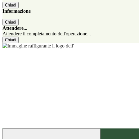
Chiudi
Informazione
Chiudi
Attendere...
Attendere il completamento dell'operazione...
Chiudi