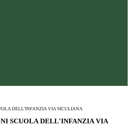
UOLA DELL'INFANZIA VIA SICULIANA
ONI SCUOLA DELL'INFANZIA VIA