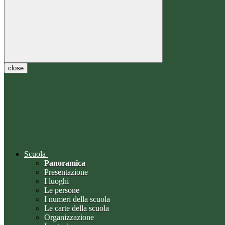
close
Scuola
Panoramica
Presentazione
I luoghi
Le persone
I numeri della scuola
Le carte della scuola
Organizzazione