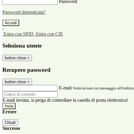
Password
Password dimenticata?
-
Entra con SPID
Entra con CIE
Seleziona utente
button close
×
Recupero password
button close
×
E-mail
Verrà inviato un messaggio all'indirizz
E-mail inviata, si prega di controllare la casella di posta elettronica!
Errore
Chiudi
Successo