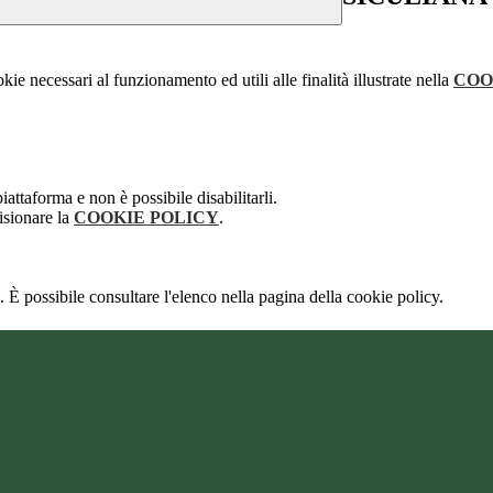
kie necessari al funzionamento ed utili alle finalità illustrate nella
COO
attaforma e non è possibile disabilitarli.
isionare la
COOKIE POLICY
.
 È possibile consultare l'elenco nella pagina della cookie policy.