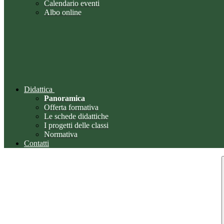
Calendario eventi
Albo online
Didattica
Panoramica
Offerta formativa
Le schede didattiche
I progetti delle classi
Normativa
Contatti