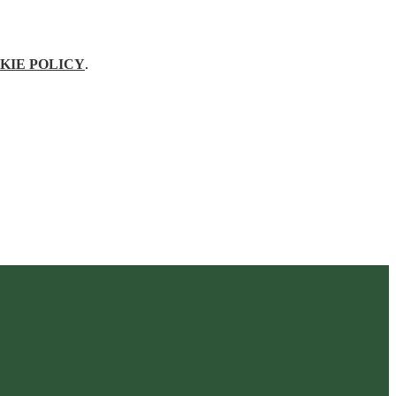
KIE POLICY
.