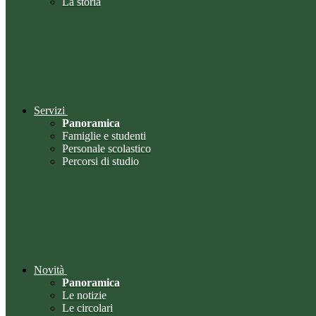
La storia
Servizi
Panoramica
Famiglie e studenti
Personale scolastico
Percorsi di studio
Novità
Panoramica
Le notizie
Le circolari