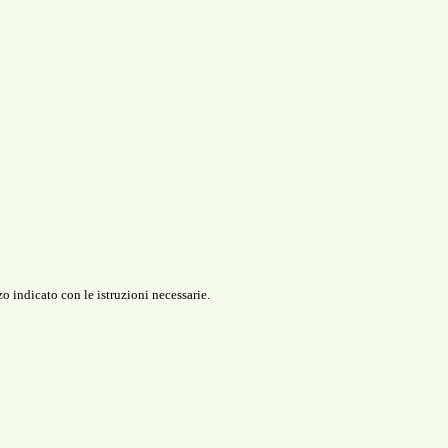
o indicato con le istruzioni necessarie.