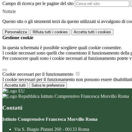
Campo di ricerca per le pagine del sito
Notizie
Questo sito o gli strumenti terzi da questo utilizzati si avvalgono di coo
Personalizza
Rifiuta tutti
i cookies
Accetta tutti
i cookies
Gestione cookie
In questa schermata è possibile scegliere quali cookie consentire.
I cookie necessari sono quelli che consentono il funzionamento della pi
Per conoscere quali sono i cookie necessari al funzionamento potete v
Cookie necessari per il funzionamento
I cookie necessari per il funzionamento non possono essere disabilitati.
Accetta tutti
Salva le preferenze
Istituto Comprensivo Francesca Morvillo Roma
Contatti
Istituto Comprensivo Francesca Morvillo Roma
Via S. Biagio Platani 260 - 00133 Roma