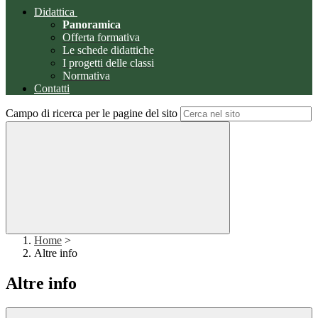
Didattica
Panoramica
Offerta formativa
Le schede didattiche
I progetti delle classi
Normativa
Contatti
Campo di ricerca per le pagine del sito
Home
>
Altre info
Altre info