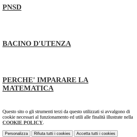
PNSD
BACINO D'UTENZA
PERCHE' IMPARARE LA
MATEMATICA
Questo sito o gli strumenti terzi da questo utilizzati si avvalgono di
cookie necessari al funzionamento ed utili alle finalità illustrate nella
COOKIE POLICY
.
Personalizza
Rifiuta tutti
i cookies
Accetta tutti
i cookies