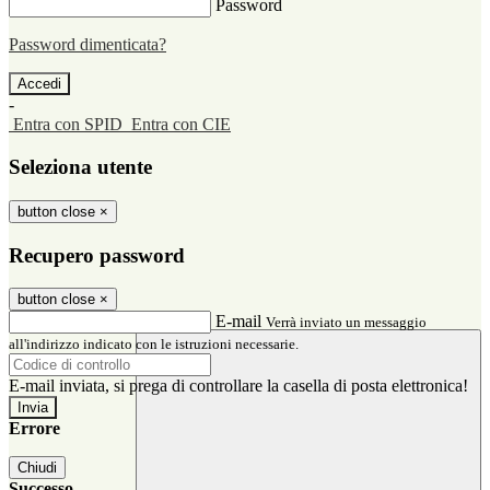
Password
Password dimenticata?
-
Entra con SPID
Entra con CIE
Seleziona utente
button close
×
Recupero password
button close
×
E-mail
Verrà inviato un messaggio
all'indirizzo indicato con le istruzioni necessarie.
E-mail inviata, si prega di controllare la casella di posta elettronica!
Errore
Chiudi
Successo