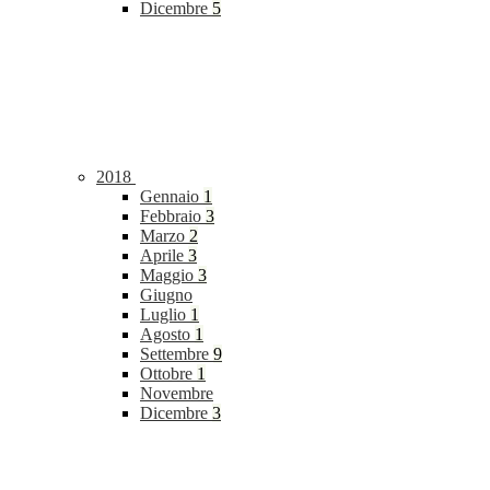
Dicembre
5
2018
Gennaio
1
Febbraio
3
Marzo
2
Aprile
3
Maggio
3
Giugno
Luglio
1
Agosto
1
Settembre
9
Ottobre
1
Novembre
Dicembre
3