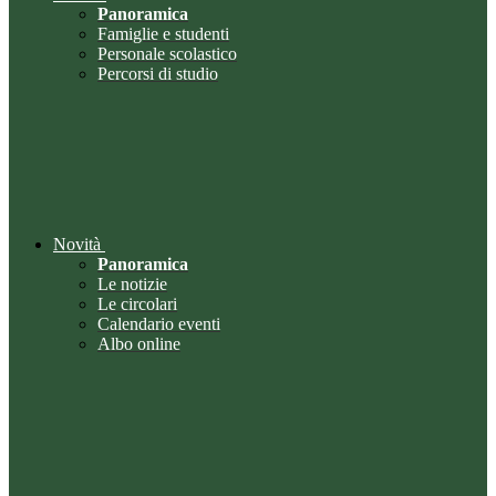
Panoramica
Famiglie e studenti
Personale scolastico
Percorsi di studio
Novità
Panoramica
Le notizie
Le circolari
Calendario eventi
Albo online