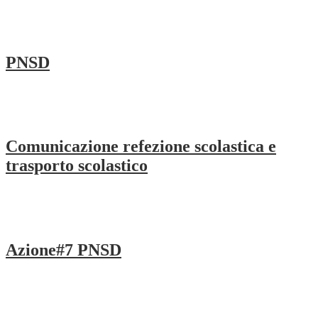
PNSD
Comunicazione refezione scolastica e
trasporto scolastico
Azione#7 PNSD