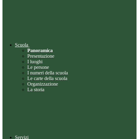
Scuola
Panoramica
Presentazione
I luoghi
Le persone
I numeri della scuola
Le carte della scuola
Organizzazione
La storia
Servizi