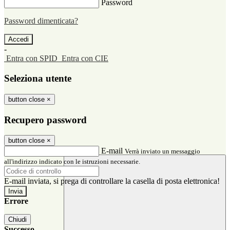
Password
Password dimenticata?
-
Entra con SPID
Entra con CIE
Seleziona utente
button close
×
Recupero password
button close
×
E-mail
Verrà inviato un messaggio
all'indirizzo indicato con le istruzioni necessarie.
E-mail inviata, si prega di controllare la casella di posta elettronica!
Errore
Chiudi
Successo