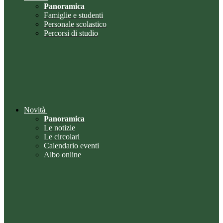
Panoramica
Famiglie e studenti
Personale scolastico
Percorsi di studio
Novità
Panoramica
Le notizie
Le circolari
Calendario eventi
Albo online