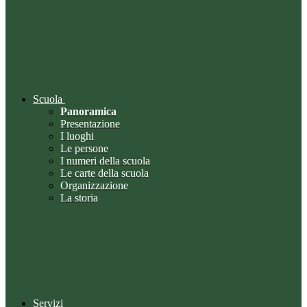
Scuola
Panoramica
Presentazione
I luoghi
Le persone
I numeri della scuola
Le carte della scuola
Organizzazione
La storia
Servizi