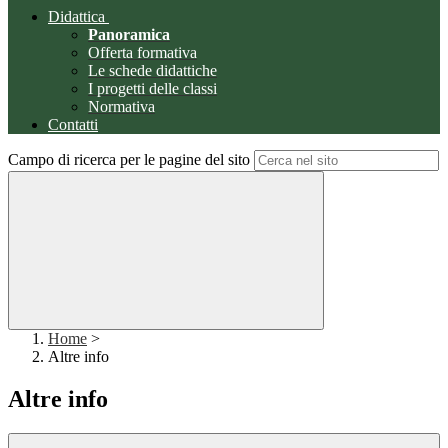
Didattica
Panoramica
Offerta formativa
Le schede didattiche
I progetti delle classi
Normativa
Contatti
Campo di ricerca per le pagine del sito
Home
>
Altre info
Altre info