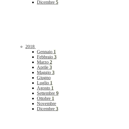
Dicembre
5
2018
Gennaio
1
Febbraio
3
Marzo
2
Aprile
3
Maggio
3
Giugno
Luglio
1
Agosto
1
Settembre
9
Ottobre
1
Novembre
Dicembre
3