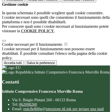
Gestione cookie
In questa schermata è possibile scegliere quali cookie consentire.
I cookie necessari sono quelli che consentono il funzionamento della
piattaforma e non è possibile disabilitarli.
Per conoscere quali sono i cookie necessari al funzionamento potete
visionare la
COOKIE POLICY
.
Cookie necessari per il funzionamento
I cookie necessari per il funzionamento non possono essere
disabilitati. È possibile consultare l'elenco nella pagina della cookie
policy.
Accetta tutti
Salva le preferenze
Istituto Comprensivo Francesca Morvillo Roma
Contatti
Istituto Comprensivo Francesca Morvillo Roma
Via S. Biagio Platani 260 - 00133 Roma
Tel:
062008260
Email:
rmic8e800g@istruzione.it
Link per inviare una mail