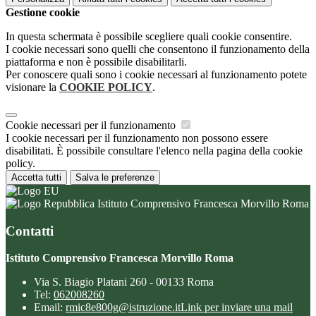
Gestione cookie
In questa schermata è possibile scegliere quali cookie consentire.
I cookie necessari sono quelli che consentono il funzionamento della
piattaforma e non è possibile disabilitarli.
Per conoscere quali sono i cookie necessari al funzionamento potete
visionare la
COOKIE POLICY
.
Cookie necessari per il funzionamento
I cookie necessari per il funzionamento non possono essere
disabilitati. È possibile consultare l'elenco nella pagina della cookie
policy.
Accetta tutti
Salva le preferenze
Istituto Comprensivo Francesca Morvillo Roma
Contatti
Istituto Comprensivo Francesca Morvillo Roma
Via S. Biagio Platani 260 - 00133 Roma
Tel:
062008260
Email:
rmic8e800g@istruzione.it
Link per inviare una mail