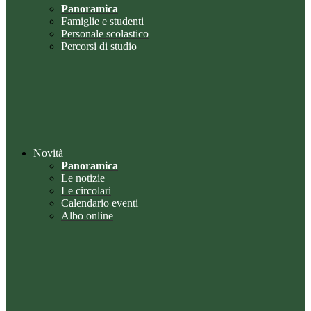
Panoramica
Famiglie e studenti
Personale scolastico
Percorsi di studio
Novità
Panoramica
Le notizie
Le circolari
Calendario eventi
Albo online