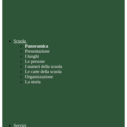
Scuola
Panoramica
Presentazione
I luoghi
Le persone
I numeri della scuola
Le carte della scuola
Organizzazione
La storia
Servizi