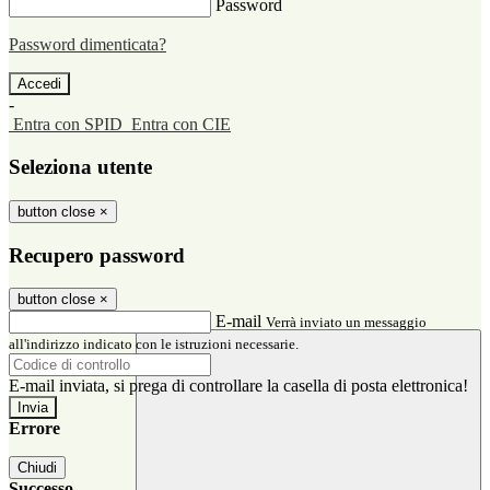
Password
Password dimenticata?
-
Entra con SPID
Entra con CIE
Seleziona utente
button close
×
Recupero password
button close
×
E-mail
Verrà inviato un messaggio
all'indirizzo indicato con le istruzioni necessarie.
E-mail inviata, si prega di controllare la casella di posta elettronica!
Errore
Chiudi
Successo