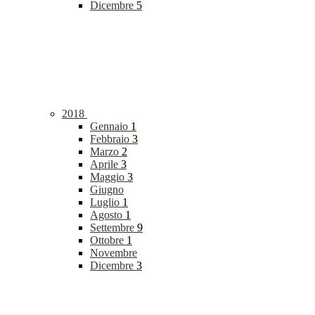
Dicembre
5
2018
Gennaio
1
Febbraio
3
Marzo
2
Aprile
3
Maggio
3
Giugno
Luglio
1
Agosto
1
Settembre
9
Ottobre
1
Novembre
Dicembre
3