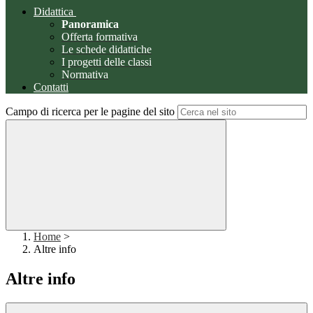
Didattica
Panoramica
Offerta formativa
Le schede didattiche
I progetti delle classi
Normativa
Contatti
Campo di ricerca per le pagine del sito
Home
>
Altre info
Altre info