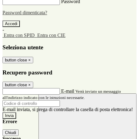
Password
Password dimenticata?
-
Entra con SPID
Entra con CIE
Seleziona utente
button close
×
Recupero password
button close
×
E-mail
Verrà inviato un messaggio
all'indirizzo indicato con le istruzioni necessarie.
E-mail inviata, si prega di controllare la casella di posta elettronica!
Errore
Chiudi
Successo