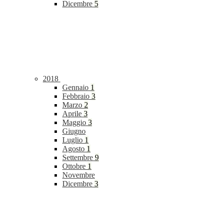
Dicembre
5
2018
Gennaio
1
Febbraio
3
Marzo
2
Aprile
3
Maggio
3
Giugno
Luglio
1
Agosto
1
Settembre
9
Ottobre
1
Novembre
Dicembre
3