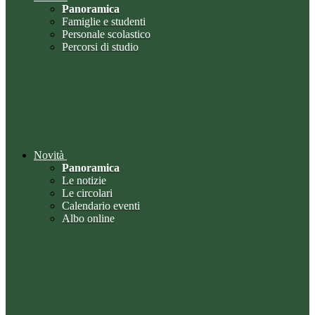
Panoramica
Famiglie e studenti
Personale scolastico
Percorsi di studio
Novità
Panoramica
Le notizie
Le circolari
Calendario eventi
Albo online