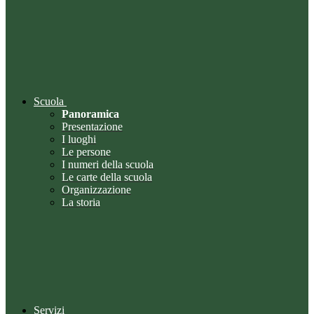
Scuola
Panoramica
Presentazione
I luoghi
Le persone
I numeri della scuola
Le carte della scuola
Organizzazione
La storia
Servizi