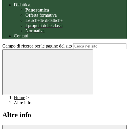
Didattica
Panoramica
Offerta formativa
Le schede didattiche
I progetti delle classi
Normativa
Contatti
Campo di ricerca per le pagine del sito
Home
>
Altre info
Altre info