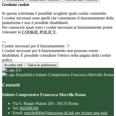
Gestione cookie
In questa schermata è possibile scegliere quali cookie consentire.
I cookie necessari sono quelli che consentono il funzionamento della
piattaforma e non è possibile disabilitarli.
Per conoscere quali sono i cookie necessari al funzionamento potete
visionare la
COOKIE POLICY
.
Cookie necessari per il funzionamento
I cookie necessari per il funzionamento non possono essere
disabilitati. È possibile consultare l'elenco nella pagina della cookie
policy.
Accetta tutti
Salva le preferenze
Istituto Comprensivo Francesca Morvillo Roma
Contatti
Istituto Comprensivo Francesca Morvillo Roma
Via S. Biagio Platani 260 - 00133 Roma
Tel:
062008260
Email:
rmic8e800g@istruzione.it
Link per inviare una mail