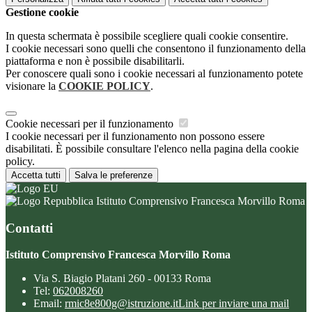
Gestione cookie
In questa schermata è possibile scegliere quali cookie consentire.
I cookie necessari sono quelli che consentono il funzionamento della
piattaforma e non è possibile disabilitarli.
Per conoscere quali sono i cookie necessari al funzionamento potete
visionare la
COOKIE POLICY
.
Cookie necessari per il funzionamento
I cookie necessari per il funzionamento non possono essere
disabilitati. È possibile consultare l'elenco nella pagina della cookie
policy.
Accetta tutti
Salva le preferenze
Istituto Comprensivo Francesca Morvillo Roma
Contatti
Istituto Comprensivo Francesca Morvillo Roma
Via S. Biagio Platani 260 - 00133 Roma
Tel:
062008260
Email:
rmic8e800g@istruzione.it
Link per inviare una mail