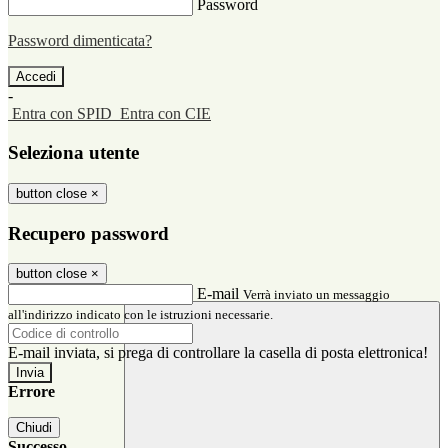
Password
Password dimenticata?
-
Entra con SPID
Entra con CIE
Seleziona utente
button close
×
Recupero password
button close
×
E-mail
Verrà inviato un messaggio
all'indirizzo indicato con le istruzioni necessarie.
E-mail inviata, si prega di controllare la casella di posta elettronica!
Errore
Chiudi
Successo