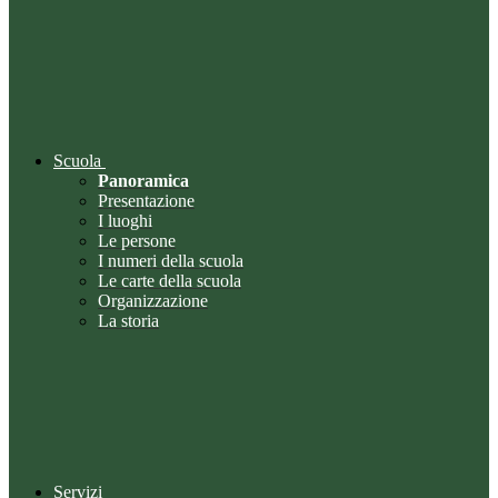
Scuola
Panoramica
Presentazione
I luoghi
Le persone
I numeri della scuola
Le carte della scuola
Organizzazione
La storia
Servizi