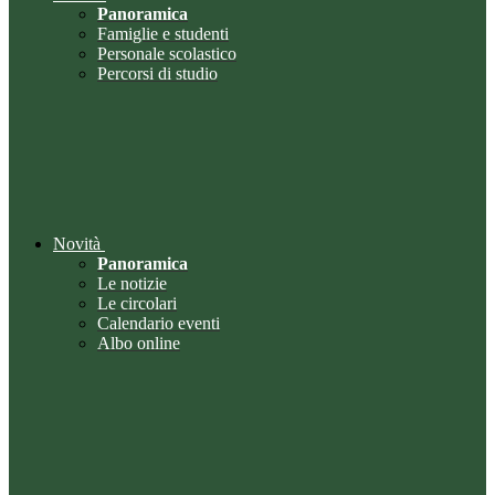
Panoramica
Famiglie e studenti
Personale scolastico
Percorsi di studio
Novità
Panoramica
Le notizie
Le circolari
Calendario eventi
Albo online