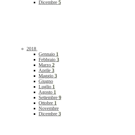
Dicembre
5
2018
Gennaio
1
Febbraio
3
Marzo
2
Aprile
3
Maggio
3
Giugno
Luglio
1
Agosto
1
Settembre
9
Ottobre
1
Novembre
Dicembre
3