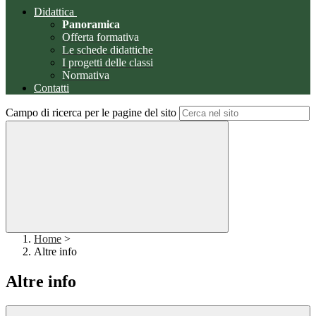
Didattica
Panoramica
Offerta formativa
Le schede didattiche
I progetti delle classi
Normativa
Contatti
Campo di ricerca per le pagine del sito
Home
>
Altre info
Altre info