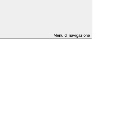
Menu di navigazione