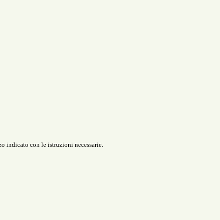
o indicato con le istruzioni necessarie.