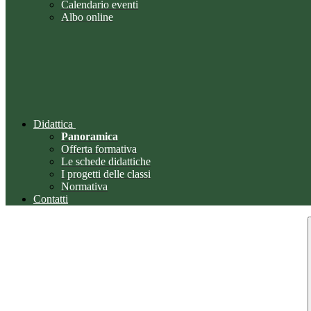
Calendario eventi
Albo online
Didattica
Panoramica
Offerta formativa
Le schede didattiche
I progetti delle classi
Normativa
Contatti