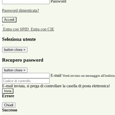
Password
Password dimenticata?
-
Entra con SPID
Entra con CIE
Seleziona utente
button close
×
Recupero password
button close
×
E-mail
Verrà inviato un messaggio all'indirizz
E-mail inviata, si prega di controllare la casella di posta elettronica!
Errore
Chiudi
Successo