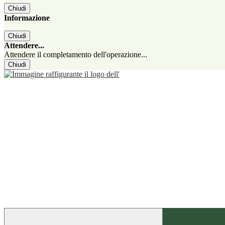
Chiudi
Informazione
Chiudi
Attendere...
Attendere il completamento dell'operazione...
Chiudi