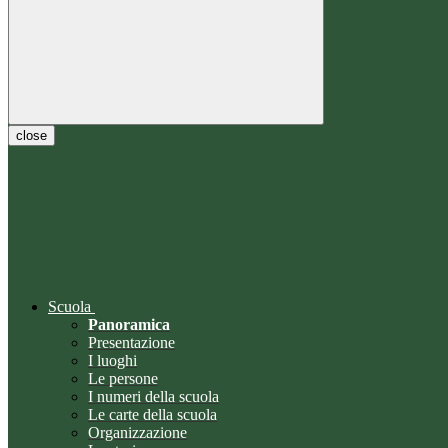
close
Scuola
Panoramica
Presentazione
I luoghi
Le persone
I numeri della scuola
Le carte della scuola
Organizzazione