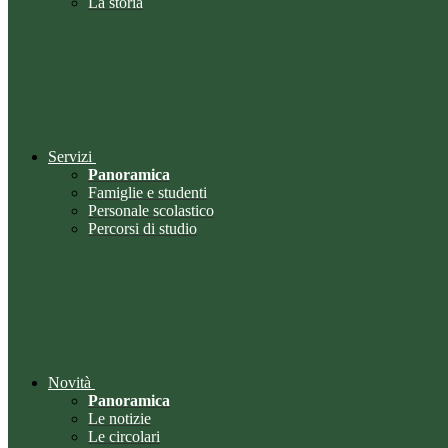
La storia
Servizi
Panoramica
Famiglie e studenti
Personale scolastico
Percorsi di studio
Novità
Panoramica
Le notizie
Le circolari