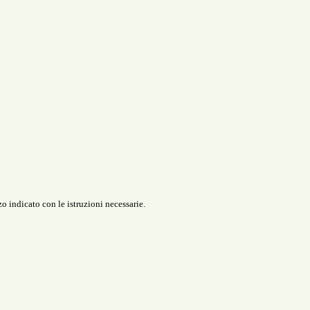
o indicato con le istruzioni necessarie.