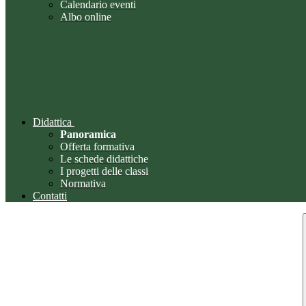
Calendario eventi
Albo online
Didattica
Panoramica
Offerta formativa
Le schede didattiche
I progetti delle classi
Normativa
Contatti