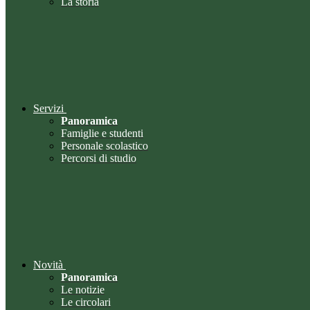
La storia
Servizi
Panoramica
Famiglie e studenti
Personale scolastico
Percorsi di studio
Novità
Panoramica
Le notizie
Le circolari