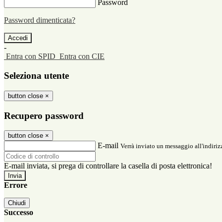
Password
Password dimenticata?
-
Entra con SPID
Entra con CIE
Seleziona utente
button close
×
Recupero password
button close
×
E-mail
Verrà inviato un messaggio all'indirizz
E-mail inviata, si prega di controllare la casella di posta elettronica!
Errore
Chiudi
Successo