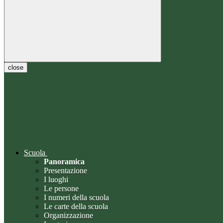
close
Scuola
Panoramica
Presentazione
I luoghi
Le persone
I numeri della scuola
Le carte della scuola
Organizzazione