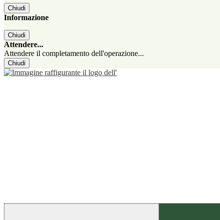
Chiudi
Informazione
Chiudi
Attendere...
Attendere il completamento dell'operazione...
Chiudi