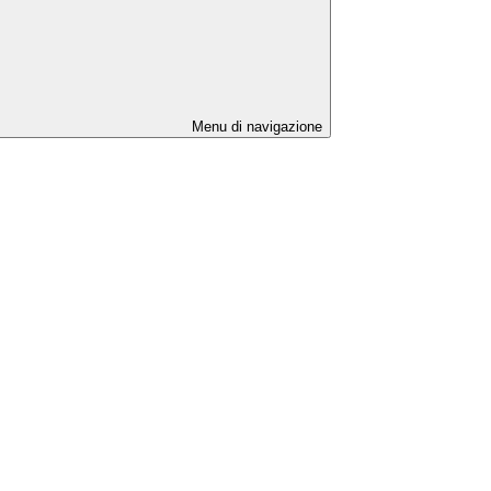
Menu di navigazione