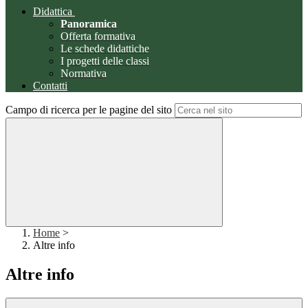
Didattica
Panoramica
Offerta formativa
Le schede didattiche
I progetti delle classi
Normativa
Contatti
Campo di ricerca per le pagine del sito
Home
>
Altre info
Altre info