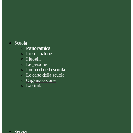
Scuola
Panoramica
Presentazione
I luoghi
Le persone
I numeri della scuola
Le carte della scuola
Organizzazione
La storia
Servizi