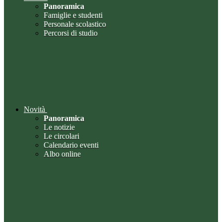
Panoramica
Famiglie e studenti
Personale scolastico
Percorsi di studio
Novità
Panoramica
Le notizie
Le circolari
Calendario eventi
Albo online