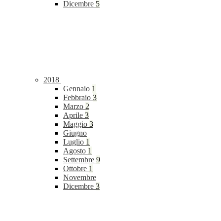
Dicembre
5
2018
Gennaio
1
Febbraio
3
Marzo
2
Aprile
3
Maggio
3
Giugno
Luglio
1
Agosto
1
Settembre
9
Ottobre
1
Novembre
Dicembre
3