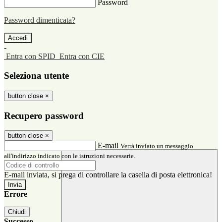
Password
Password dimenticata?
-
Entra con SPID
Entra con CIE
Seleziona utente
button close
×
Recupero password
button close
×
E-mail
Verrà inviato un messaggio
all'indirizzo indicato con le istruzioni necessarie.
E-mail inviata, si prega di controllare la casella di posta elettronica!
Errore
Chiudi
Successo