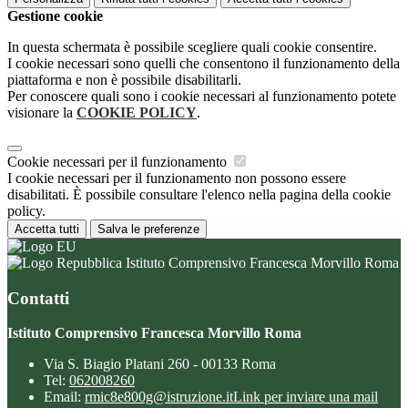
Gestione cookie
In questa schermata è possibile scegliere quali cookie consentire.
I cookie necessari sono quelli che consentono il funzionamento della
piattaforma e non è possibile disabilitarli.
Per conoscere quali sono i cookie necessari al funzionamento potete
visionare la
COOKIE POLICY
.
Cookie necessari per il funzionamento
I cookie necessari per il funzionamento non possono essere
disabilitati. È possibile consultare l'elenco nella pagina della cookie
policy.
Accetta tutti
Salva le preferenze
Istituto Comprensivo Francesca Morvillo Roma
Contatti
Istituto Comprensivo Francesca Morvillo Roma
Via S. Biagio Platani 260 - 00133 Roma
Tel:
062008260
Email:
rmic8e800g@istruzione.it
Link per inviare una mail