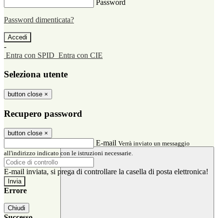
Password
Password dimenticata?
-
Entra con SPID
Entra con CIE
Seleziona utente
button close
×
Recupero password
button close
×
E-mail
Verrà inviato un messaggio
all'indirizzo indicato con le istruzioni necessarie.
E-mail inviata, si prega di controllare la casella di posta elettronica!
Errore
Chiudi
Successo