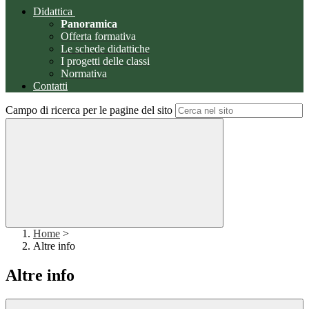
Didattica
Panoramica
Offerta formativa
Le schede didattiche
I progetti delle classi
Normativa
Contatti
Campo di ricerca per le pagine del sito
Home
>
Altre info
Altre info