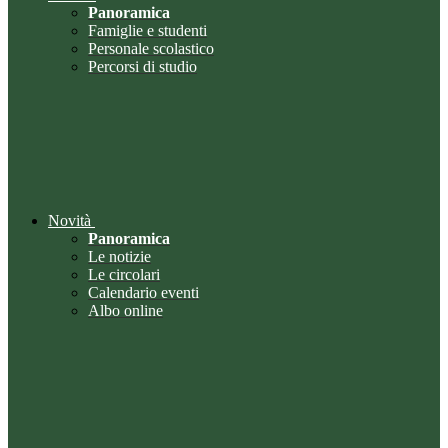
Panoramica
Famiglie e studenti
Personale scolastico
Percorsi di studio
Novità
Panoramica
Le notizie
Le circolari
Calendario eventi
Albo online