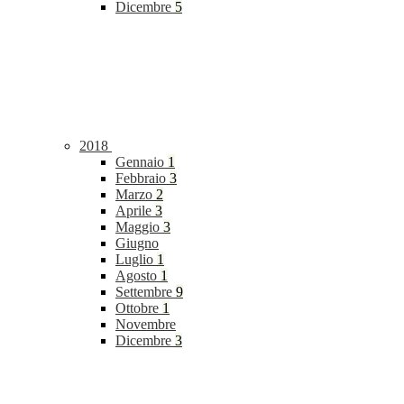
Dicembre
5
2018
Gennaio
1
Febbraio
3
Marzo
2
Aprile
3
Maggio
3
Giugno
Luglio
1
Agosto
1
Settembre
9
Ottobre
1
Novembre
Dicembre
3