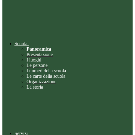
Scuola
Panoramica
Presentazione
I luoghi
Le persone
I numeri della scuola
Le carte della scuola
Organizzazione
La storia
Servizi