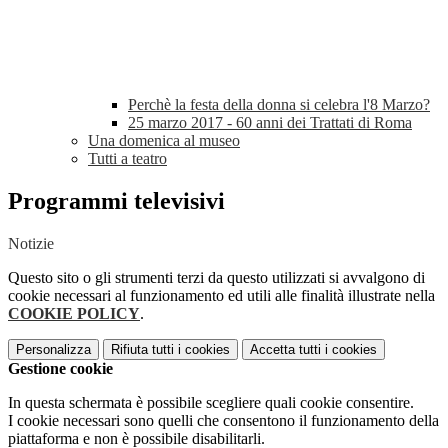
Perchè la festa della donna si celebra l'8 Marzo?
25 marzo 2017 - 60 anni dei Trattati di Roma
Una domenica al museo
Tutti a teatro
Programmi televisivi
Notizie
Questo sito o gli strumenti terzi da questo utilizzati si avvalgono di
cookie necessari al funzionamento ed utili alle finalità illustrate nella
COOKIE POLICY
.
Personalizza
Rifiuta tutti
i cookies
Accetta tutti
i cookies
Gestione cookie
In questa schermata è possibile scegliere quali cookie consentire.
I cookie necessari sono quelli che consentono il funzionamento della
piattaforma e non è possibile disabilitarli.