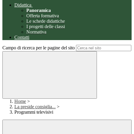
Didattica
Panoramica
Offerta formativa
Le schede didattiche
I progetti delle classi
Normativa
Contatti
Campo di ricerca per le pagine del sito
Home
>
La preside consiglia...
>
Programmi televisivi