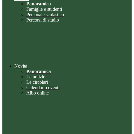
Panoramica
Famiglie e studenti
Personale scolastico
Percorsi di studio
Novità
Panoramica
Le notizie
Le circolari
Calendario eventi
Albo online