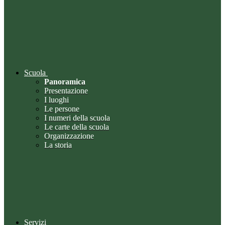
Scuola
Panoramica
Presentazione
I luoghi
Le persone
I numeri della scuola
Le carte della scuola
Organizzazione
La storia
Servizi