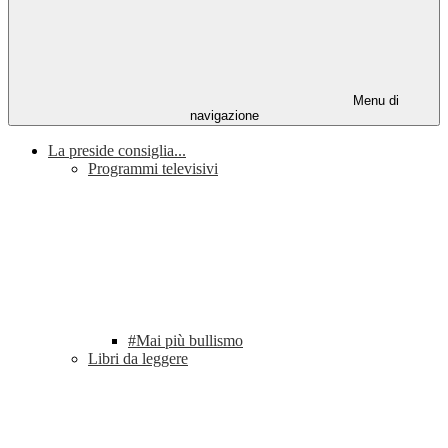
Menu di
navigazione
La preside consiglia...
Programmi televisivi
#Mai più bullismo
Libri da leggere