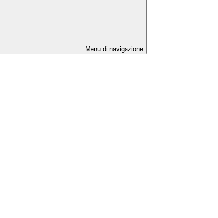
Menu di navigazione