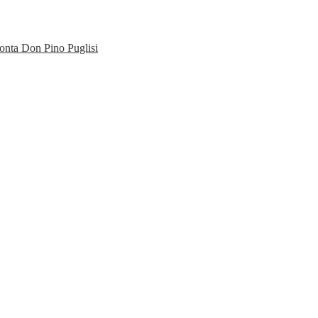
onta Don Pino Puglisi