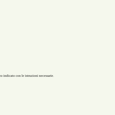
o indicato con le istruzioni necessarie.