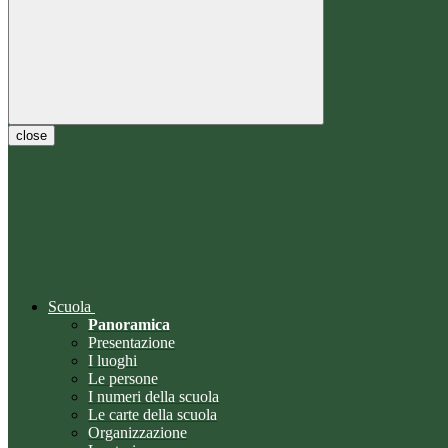
close
Scuola
Panoramica
Presentazione
I luoghi
Le persone
I numeri della scuola
Le carte della scuola
Organizzazione