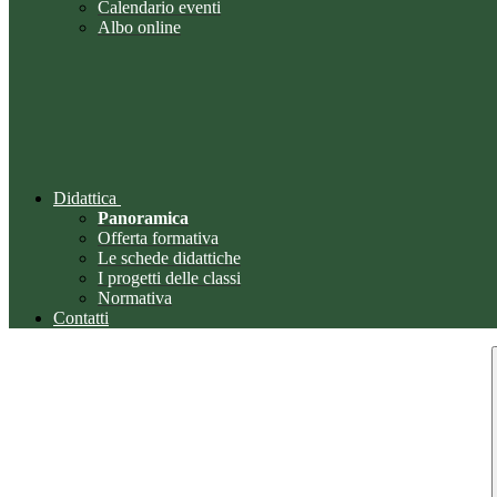
Calendario eventi
Albo online
Didattica
Panoramica
Offerta formativa
Le schede didattiche
I progetti delle classi
Normativa
Contatti