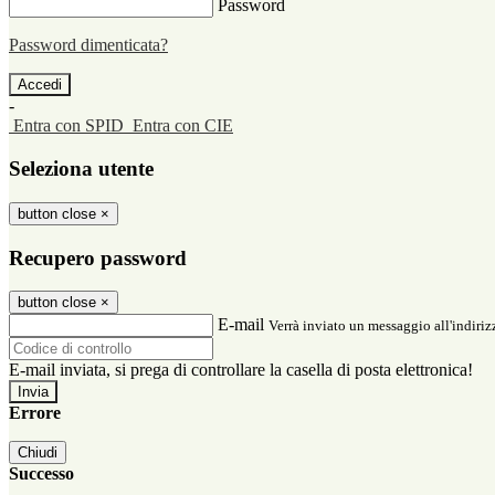
Password
Password dimenticata?
-
Entra con SPID
Entra con CIE
Seleziona utente
button close
×
Recupero password
button close
×
E-mail
Verrà inviato un messaggio all'indirizz
E-mail inviata, si prega di controllare la casella di posta elettronica!
Errore
Chiudi
Successo