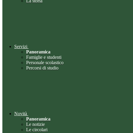
La storia
Servizi
Panoramica
Famiglie e studenti
Personale scolastico
Percorsi di studio
Novità
Panoramica
Le notizie
Le circolari