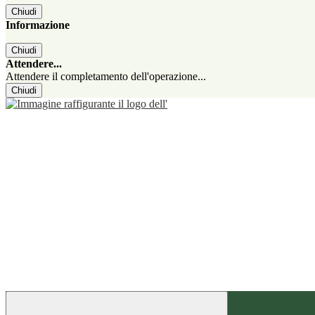
Chiudi
Informazione
Chiudi
Attendere...
Attendere il completamento dell'operazione...
Chiudi