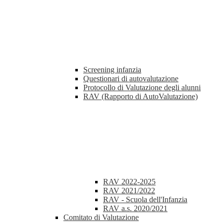
Screening infanzia
Questionari di autovalutazione
Protocollo di Valutazione degli alunni
RAV (Rapporto di AutoValutazione)
RAV 2022-2025
RAV 2021/2022
RAV - Scuola dell'Infanzia
RAV a.s. 2020/2021
Comitato di Valutazione