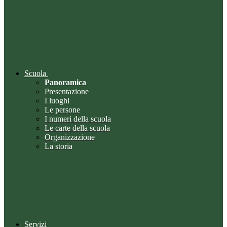
Scuola
Panoramica
Presentazione
I luoghi
Le persone
I numeri della scuola
Le carte della scuola
Organizzazione
La storia
Servizi