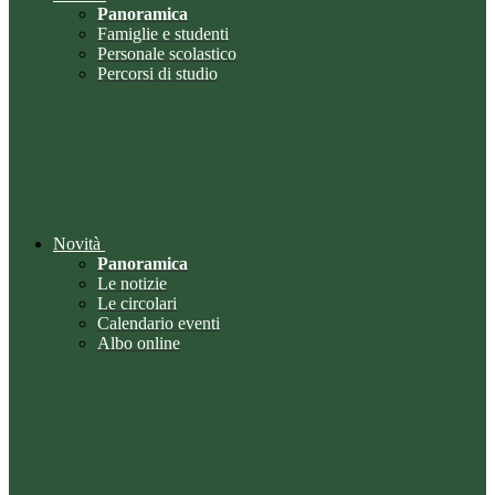
Panoramica
Famiglie e studenti
Personale scolastico
Percorsi di studio
Novità
Panoramica
Le notizie
Le circolari
Calendario eventi
Albo online