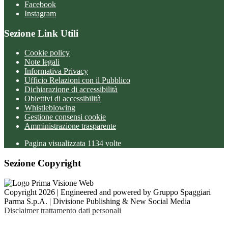
Facebook
Instagram
Sezione Link Utili
Cookie policy
Note legali
Informativa Privacy
Ufficio Relazioni con il Pubblico
Dichiarazione di accessibilità
Obiettivi di accessibilità
Whistleblowing
Gestione consensi cookie
Amministrazione trasparente
Pagina visualizzata
1134
volte
Sezione Copyright
Copyright 2026 | Engineered and powered by Gruppo Spaggiari
Parma S.p.A. | Divisione Publishing & New Social Media
Disclaimer trattamento dati personali