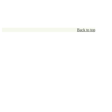
Back to top