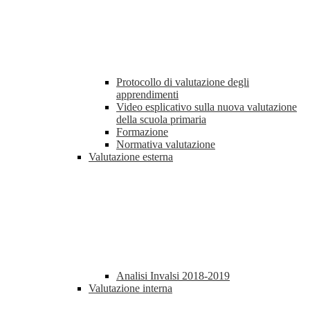
Protocollo di valutazione degli
apprendimenti
Video esplicativo sulla nuova valutazione
della scuola primaria
Formazione
Normativa valutazione
Valutazione esterna
Analisi Invalsi 2018-2019
Valutazione interna