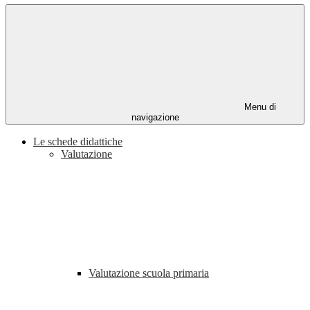
Menu di
navigazione
Le schede didattiche
Valutazione
Valutazione scuola primaria