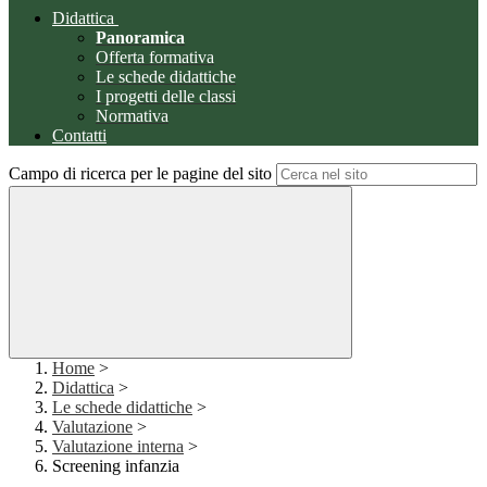
Didattica
Panoramica
Offerta formativa
Le schede didattiche
I progetti delle classi
Normativa
Contatti
Campo di ricerca per le pagine del sito
Home
>
Didattica
>
Le schede didattiche
>
Valutazione
>
Valutazione interna
>
Screening infanzia