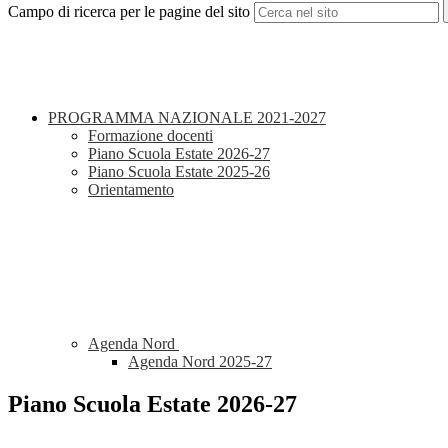
Campo di ricerca per le pagine del sito
PROGRAMMA NAZIONALE 2021-2027
Formazione docenti
Piano Scuola Estate 2026-27
Piano Scuola Estate 2025-26
Orientamento
Agenda Nord
Agenda Nord 2025-27
Piano Scuola Estate 2026-27