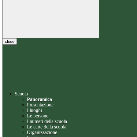
close
Scuola
Panoramica
Presentazione
I luoghi
Le persone
I numeri della scuola
Le carte della scuola
Organizzazione