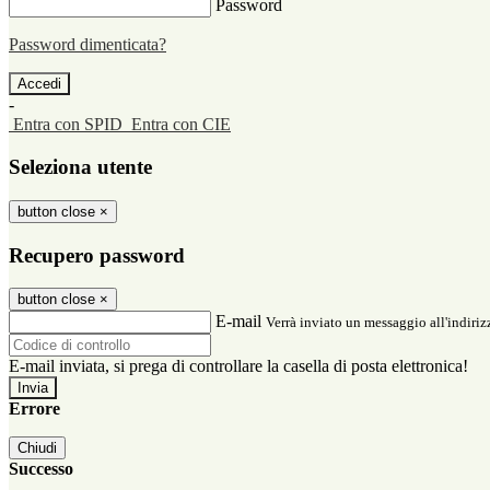
Password
Password dimenticata?
-
Entra con SPID
Entra con CIE
Seleziona utente
button close
×
Recupero password
button close
×
E-mail
Verrà inviato un messaggio all'indirizz
E-mail inviata, si prega di controllare la casella di posta elettronica!
Errore
Chiudi
Successo