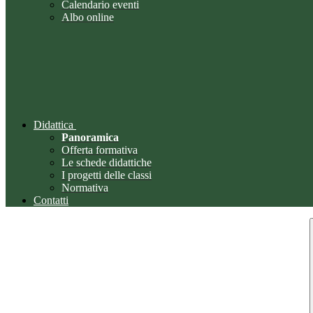
Calendario eventi
Albo online
Didattica
Panoramica
Offerta formativa
Le schede didattiche
I progetti delle classi
Normativa
Contatti