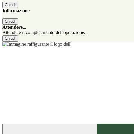
Chiudi
Informazione
Chiudi
Attendere...
Attendere il completamento dell'operazione...
Chiudi