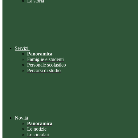
La storia
Servizi
Panoramica
Famiglie e studenti
Personale scolastico
Percorsi di studio
Novità
Panoramica
Le notizie
Le circolari