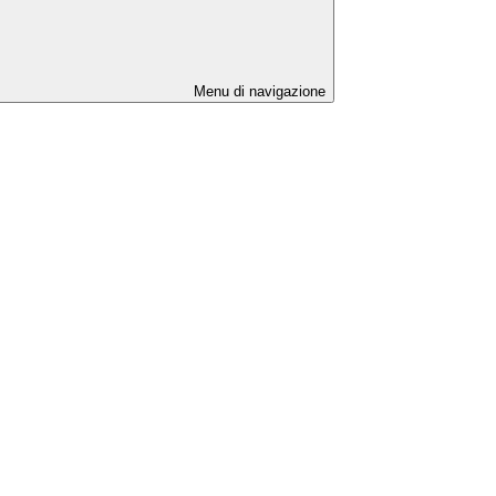
Menu di navigazione