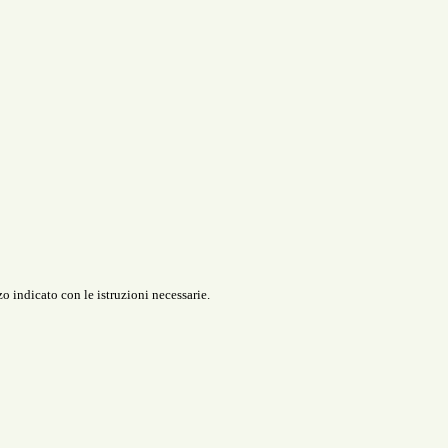
o indicato con le istruzioni necessarie.