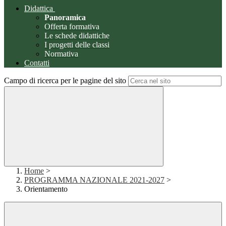
Didattica
Panoramica
Offerta formativa
Le schede didattiche
I progetti delle classi
Normativa
Contatti
Campo di ricerca per le pagine del sito
Home
>
PROGRAMMA NAZIONALE 2021-2027
>
Orientamento