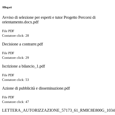
Allegati
Avviso di selezione per esperti e tutor Progetto Percorsi di
orientamento.docx.pdf
File PDF
Contatore click: 28
Decisione a contrarre.pdf
File PDF
Contatore click: 29
Iscrizione a bilancio_1.pdf
File PDF
Contatore click: 53
Azione di pubblicità e disseminazione.pdf
File PDF
Contatore click: 47
LETTERA_AUTORIZZAZIONE_57173_61_RMIC8E800G_10347