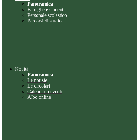
Panoramica
Famiglie e studenti
Personale scolastico
Percorsi di studio
Novità
Panoramica
Le notizie
Le circolari
Calendario eventi
Albo online