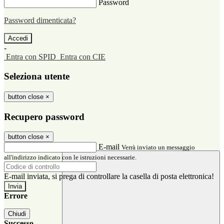
Password
Password dimenticata?
-
Entra con SPID
Entra con CIE
Seleziona utente
button close
×
Recupero password
button close
×
E-mail
Verrà inviato un messaggio
all'indirizzo indicato con le istruzioni necessarie.
E-mail inviata, si prega di controllare la casella di posta elettronica!
Errore
Chiudi
Successo