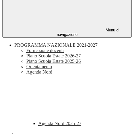
Menu di
navigazione
PROGRAMMA NAZIONALE 2021-2027
Formazione docenti
Piano Scuola Estate 2026-27
Piano Scuola Estate 2025-26
Orientamento
Agenda Nord
Agenda Nord 2025-27