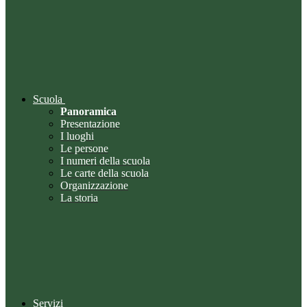
Scuola
Panoramica
Presentazione
I luoghi
Le persone
I numeri della scuola
Le carte della scuola
Organizzazione
La storia
Servizi