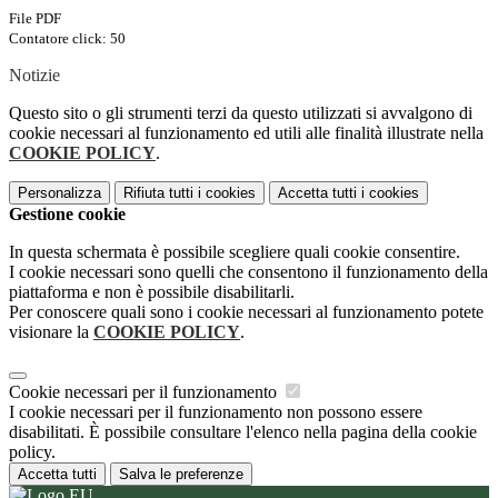
File PDF
Contatore click: 50
Notizie
Questo sito o gli strumenti terzi da questo utilizzati si avvalgono di
cookie necessari al funzionamento ed utili alle finalità illustrate nella
COOKIE POLICY
.
Personalizza
Rifiuta tutti
i cookies
Accetta tutti
i cookies
Gestione cookie
In questa schermata è possibile scegliere quali cookie consentire.
I cookie necessari sono quelli che consentono il funzionamento della
piattaforma e non è possibile disabilitarli.
Per conoscere quali sono i cookie necessari al funzionamento potete
visionare la
COOKIE POLICY
.
Cookie necessari per il funzionamento
I cookie necessari per il funzionamento non possono essere
disabilitati. È possibile consultare l'elenco nella pagina della cookie
policy.
Accetta tutti
Salva le preferenze