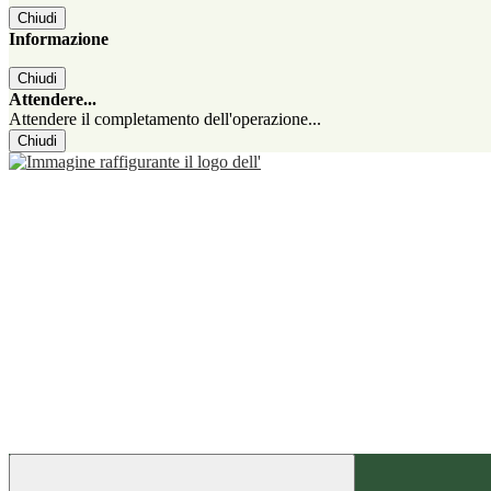
Chiudi
Informazione
Chiudi
Attendere...
Attendere il completamento dell'operazione...
Chiudi