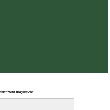
ificazioni linguistiche