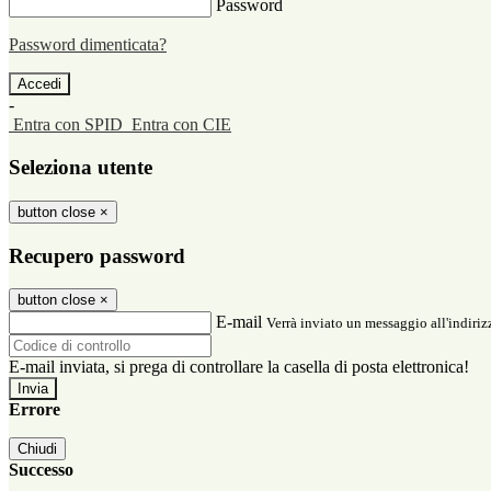
Password
Password dimenticata?
-
Entra con SPID
Entra con CIE
Seleziona utente
button close
×
Recupero password
button close
×
E-mail
Verrà inviato un messaggio all'indirizz
E-mail inviata, si prega di controllare la casella di posta elettronica!
Errore
Chiudi
Successo