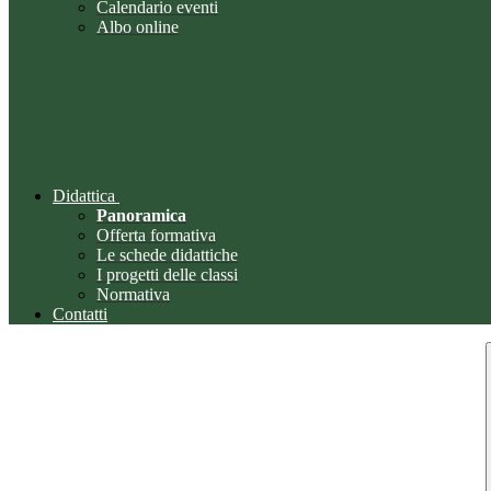
Calendario eventi
Albo online
Didattica
Panoramica
Offerta formativa
Le schede didattiche
I progetti delle classi
Normativa
Contatti