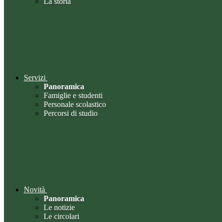
La storia
Servizi
Panoramica
Famiglie e studenti
Personale scolastico
Percorsi di studio
Novità
Panoramica
Le notizie
Le circolari