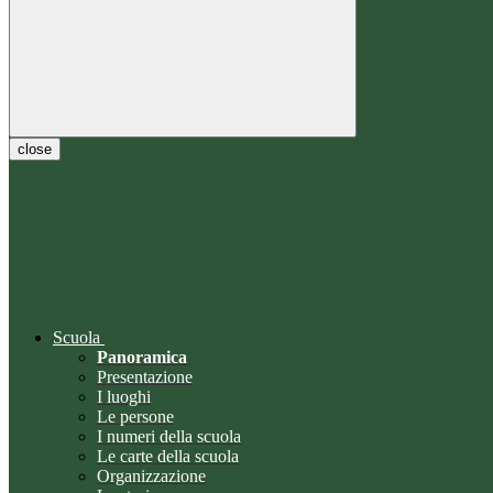
close
Scuola
Panoramica
Presentazione
I luoghi
Le persone
I numeri della scuola
Le carte della scuola
Organizzazione