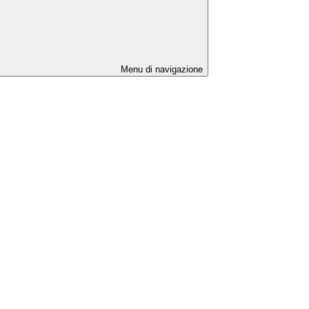
Menu di navigazione