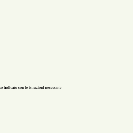
o indicato con le istruzioni necessarie.