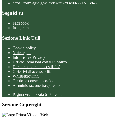
https://form.agid.gov.it/view/c62d3e00-771f-11ef-8
Seguici su
Facebook
Instagram
Sezione Link Utili
Cookie policy
Note legali
Informativa Privacy
Ufficio Relazioni con il Pubblico
Dichiarazione di accessibilità
Obiettivi di accessibilità
Whistleblowing
Gestione consensi cookie
Amministrazione trasparente
Pagina visualizzata
6171
volte
Sezione Copyright