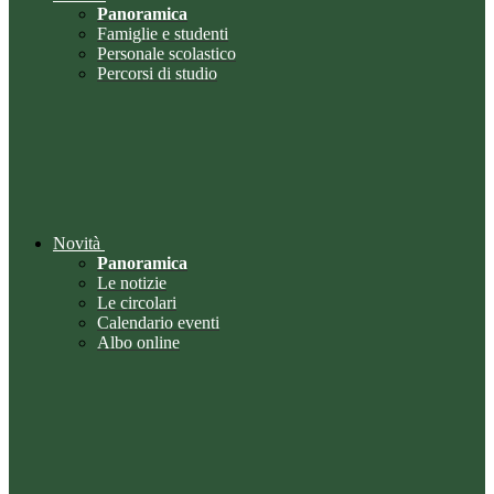
Panoramica
Famiglie e studenti
Personale scolastico
Percorsi di studio
Novità
Panoramica
Le notizie
Le circolari
Calendario eventi
Albo online