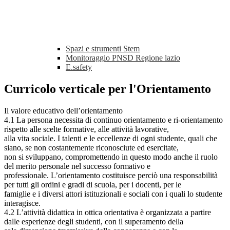
Spazi e strumenti Stem
Monitoraggio PNSD Regione lazio
E.safety
Curricolo verticale per l'Orientamento
Il valore educativo dell’orientamento
4.1 La persona necessita di continuo orientamento e ri-orientamento
rispetto alle scelte formative, alle attività lavorative,
alla vita sociale. I talenti e le eccellenze di ogni studente, quali che
siano, se non costantemente riconosciute ed esercitate,
non si sviluppano, compromettendo in questo modo anche il ruolo
del merito personale nel successo formativo e
professionale. L’orientamento costituisce perciò una responsabilità
per tutti gli ordini e gradi di scuola, per i docenti, per le
famiglie e i diversi attori istituzionali e sociali con i quali lo studente
interagisce.
4.2 L’attività didattica in ottica orientativa è organizzata a partire
dalle esperienze degli studenti, con il superamento della