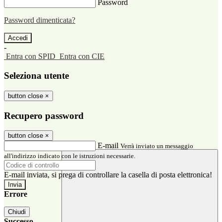
Password
Password dimenticata?
-
Entra con SPID
Entra con CIE
Seleziona utente
button close
×
Recupero password
button close
×
E-mail
Verrà inviato un messaggio
all'indirizzo indicato con le istruzioni necessarie.
E-mail inviata, si prega di controllare la casella di posta elettronica!
Errore
Chiudi
Successo