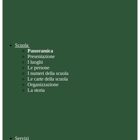
Scuola
Panoramica
Presentazione
I luoghi
Le persone
I numeri della scuola
Le carte della scuola
Organizzazione
La storia
Servizi