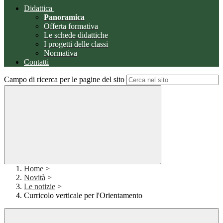
Didattica
Panoramica
Offerta formativa
Le schede didattiche
I progetti delle classi
Normativa
Contatti
Campo di ricerca per le pagine del sito
Home
>
Novità
>
Le notizie
>
Curricolo verticale per l'Orientamento