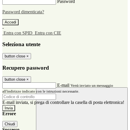
Password
Password dimenticata?
-
Entra con SPID
Entra con CIE
Seleziona utente
button close
×
Recupero password
button close
×
E-mail
Verrà inviato un messaggio
all'indirizzo indicato con le istruzioni necessarie.
E-mail inviata, si prega di controllare la casella di posta elettronica!
Errore
Chiudi
Successo