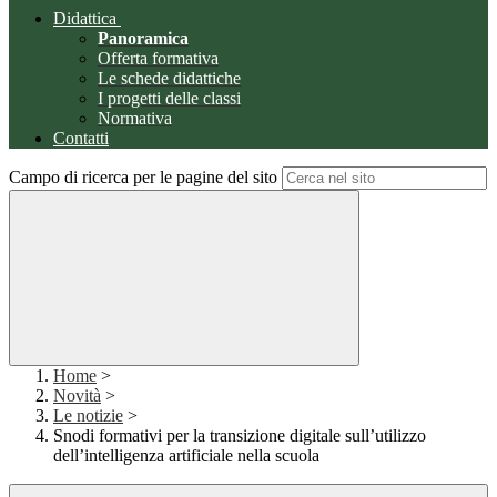
Didattica
Panoramica
Offerta formativa
Le schede didattiche
I progetti delle classi
Normativa
Contatti
Campo di ricerca per le pagine del sito
Home
>
Novità
>
Le notizie
>
Snodi formativi per la transizione digitale sull’utilizzo
dell’intelligenza artificiale nella scuola