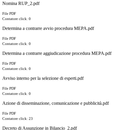
Nomina RUP_2.pdf
File PDF
Contatore click: 0
Determina a contrarre avvio procedura MEPA.pdf
File PDF
Contatore click: 0
Determina a contrarre aggiudicazione procedura MEPA.pdf
File PDF
Contatore click: 0
Avviso interno per la selezione di esperti.pdf
File PDF
Contatore click: 0
Azione di disseminazione, comunicazione e pubblicità.pdf
File PDF
Contatore click: 23
Decreto di Assunzione in Bilancio_2.pdf