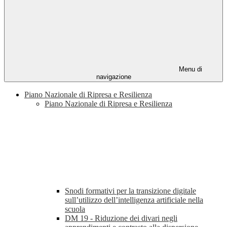
Menu di
navigazione
Piano Nazionale di Ripresa e Resilienza
Piano Nazionale di Ripresa e Resilienza
Snodi formativi per la transizione digitale
sull’utilizzo dell’intelligenza artificiale nella
scuola
DM 19 - Riduzione dei divari negli