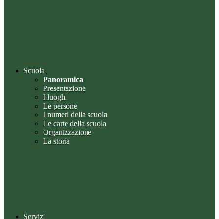
Scuola
Panoramica
Presentazione
I luoghi
Le persone
I numeri della scuola
Le carte della scuola
Organizzazione
La storia
Servizi