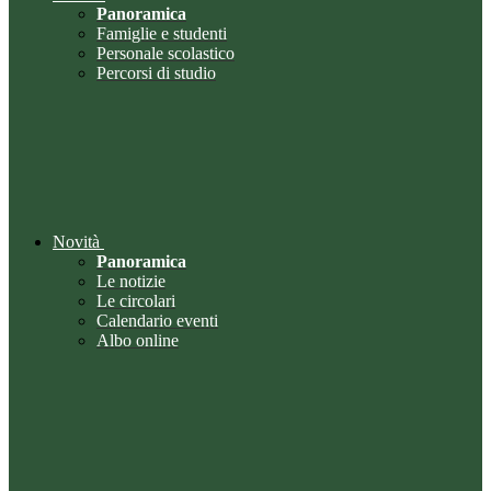
Panoramica
Famiglie e studenti
Personale scolastico
Percorsi di studio
Novità
Panoramica
Le notizie
Le circolari
Calendario eventi
Albo online