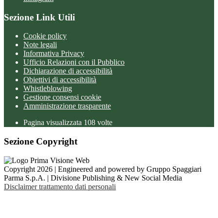
Sezione Link Utili
Cookie policy
Note legali
Informativa Privacy
Ufficio Relazioni con il Pubblico
Dichiarazione di accessibilità
Obiettivi di accessibilità
Whistleblowing
Gestione consensi cookie
Amministrazione trasparente
Pagina visualizzata
108
volte
Sezione Copyright
Copyright 2026 | Engineered and powered by Gruppo Spaggiari
Parma S.p.A. | Divisione Publishing & New Social Media
Disclaimer trattamento dati personali