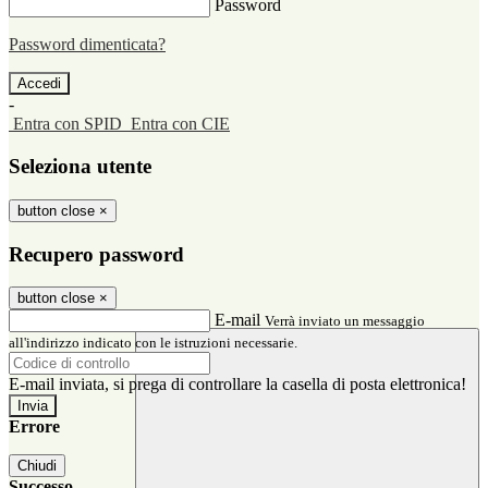
Password
Password dimenticata?
-
Entra con SPID
Entra con CIE
Seleziona utente
button close
×
Recupero password
button close
×
E-mail
Verrà inviato un messaggio
all'indirizzo indicato con le istruzioni necessarie.
E-mail inviata, si prega di controllare la casella di posta elettronica!
Errore
Chiudi
Successo