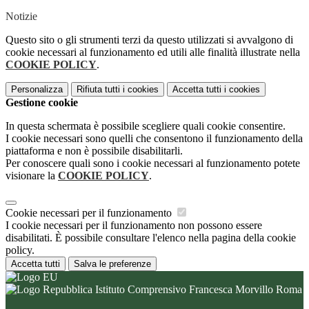
Notizie
Questo sito o gli strumenti terzi da questo utilizzati si avvalgono di
cookie necessari al funzionamento ed utili alle finalità illustrate nella
COOKIE POLICY
.
Personalizza
Rifiuta tutti
i cookies
Accetta tutti
i cookies
Gestione cookie
In questa schermata è possibile scegliere quali cookie consentire.
I cookie necessari sono quelli che consentono il funzionamento della
piattaforma e non è possibile disabilitarli.
Per conoscere quali sono i cookie necessari al funzionamento potete
visionare la
COOKIE POLICY
.
Cookie necessari per il funzionamento
I cookie necessari per il funzionamento non possono essere
disabilitati. È possibile consultare l'elenco nella pagina della cookie
policy.
Accetta tutti
Salva le preferenze
Istituto Comprensivo Francesca Morvillo Roma