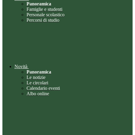
Panoramica
Famiglie e studenti
Personale scolastico
Percorsi di studio
Novità
Panoramica
Le notizie
Le circolari
Calendario eventi
Albo online