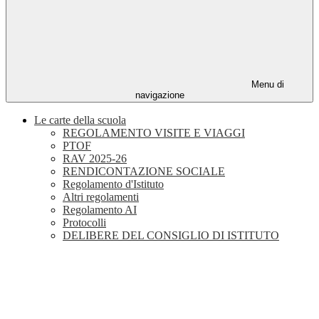
Menu di
navigazione
Le carte della scuola
REGOLAMENTO VISITE E VIAGGI
PTOF
RAV 2025-26
RENDICONTAZIONE SOCIALE
Regolamento d'Istituto
Altri regolamenti
Regolamento AI
Protocolli
DELIBERE DEL CONSIGLIO DI ISTITUTO