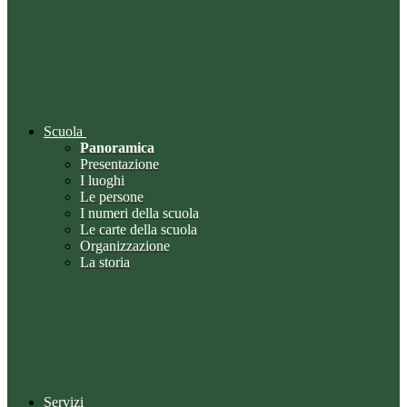
Scuola
Panoramica
Presentazione
I luoghi
Le persone
I numeri della scuola
Le carte della scuola
Organizzazione
La storia
Servizi