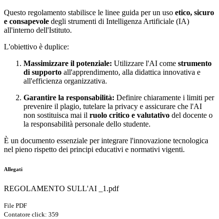
Questo regolamento stabilisce le linee guida per un uso
etico, sicuro
e consapevole
degli strumenti di Intelligenza Artificiale (IA)
all'interno dell'Istituto.
L'obiettivo è duplice:
Massimizzare il potenziale:
Utilizzare l'AI come
strumento
di supporto
all'apprendimento, alla didattica innovativa e
all'efficienza organizzativa.
Garantire la responsabilità:
Definire chiaramente i limiti per
prevenire il plagio, tutelare la privacy e assicurare che l'AI
non sostituisca mai il
ruolo critico e valutativo
del docente o
la responsabilità personale dello studente.
È un documento essenziale per integrare l'innovazione tecnologica
nel pieno rispetto dei principi educativi e normativi vigenti.
Allegati
REGOLAMENTO SULL'AI _1.pdf
File PDF
Contatore click: 359