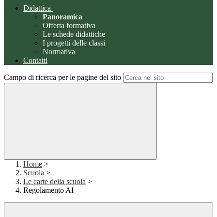
Didattica
Panoramica
Offerta formativa
Le schede didattiche
I progetti delle classi
Normativa
Contatti
Campo di ricerca per le pagine del sito
Home
>
Scuola
>
Le carte della scuola
>
Regolamento AI