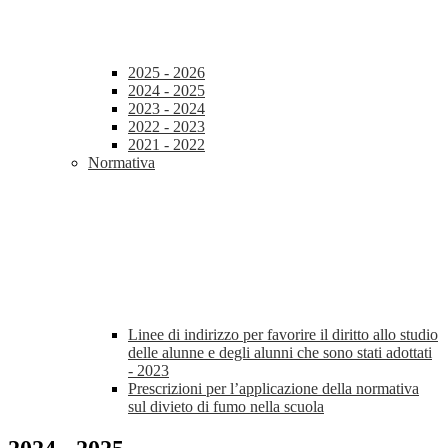
2025 - 2026
2024 - 2025
2023 - 2024
2022 - 2023
2021 - 2022
Normativa
Linee di indirizzo per favorire il diritto allo studio
delle alunne e degli alunni che sono stati adottati
- 2023
Prescrizioni per l’applicazione della normativa
sul divieto di fumo nella scuola