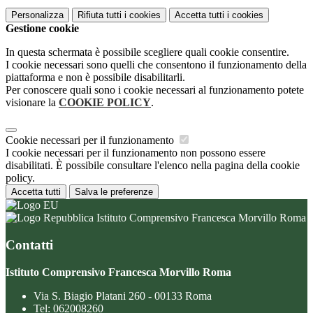
Personalizza
Rifiuta tutti
i cookies
Accetta tutti
i cookies
Gestione cookie
In questa schermata è possibile scegliere quali cookie consentire.
I cookie necessari sono quelli che consentono il funzionamento della
piattaforma e non è possibile disabilitarli.
Per conoscere quali sono i cookie necessari al funzionamento potete
visionare la
COOKIE POLICY
.
Cookie necessari per il funzionamento
I cookie necessari per il funzionamento non possono essere
disabilitati. È possibile consultare l'elenco nella pagina della cookie
policy.
Accetta tutti
Salva le preferenze
Istituto Comprensivo Francesca Morvillo Roma
Contatti
Istituto Comprensivo Francesca Morvillo Roma
Via S. Biagio Platani 260 - 00133 Roma
Tel:
062008260