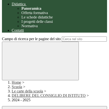
Didattica
Panoramica
Offerta formativa
Le schede didattiche
I progetti delle classi
Normativa
Contatti
Campo di ricerca per le pagine del sito
Home
>
Scuola
>
Le carte della scuola
>
DELIBERE DEL CONSIGLIO DI ISTITUTO
>
2024 - 2025