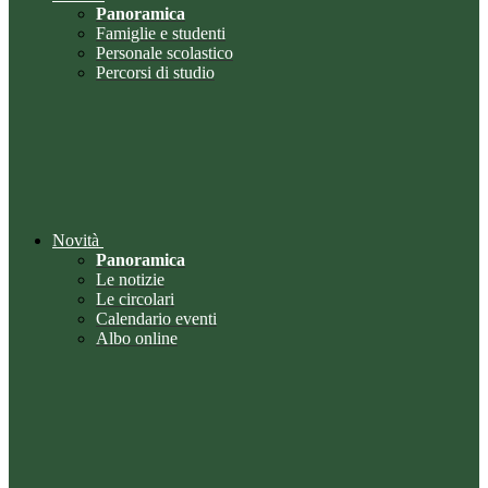
Panoramica
Famiglie e studenti
Personale scolastico
Percorsi di studio
Novità
Panoramica
Le notizie
Le circolari
Calendario eventi
Albo online