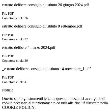
estratto delibere consiglio di istituto 26 giugno 2024.pdf
File PDF
Contatore click: 36
estratto delibere consiglio di istituto 9 settembre.pdf
File PDF
Contatore click: 37
estratto delibere 4 marzo 2024.pdf
File PDF
Contatore click: 39
_estratto delibere consiglio di istituto 14 novembre_1.pdf
File PDF
Contatore click: 41
Notizie
Questo sito o gli strumenti terzi da questo utilizzati si avvalgono di
cookie necessari al funzionamento ed utili alle finalità illustrate nella
COOKIE POLICY
.