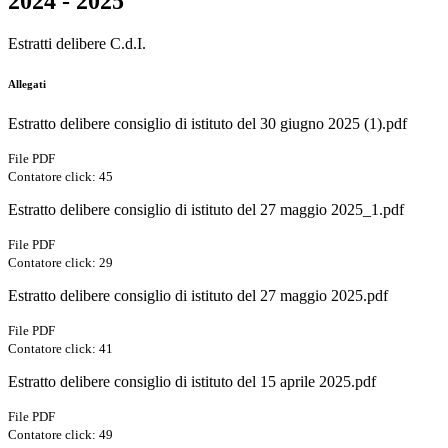
2024 - 2025
Estratti delibere C.d.I.
Allegati
Estratto delibere consiglio di istituto del 30 giugno 2025 (1).pdf
File PDF
Contatore click: 45
Estratto delibere consiglio di istituto del 27 maggio 2025_1.pdf
File PDF
Contatore click: 29
Estratto delibere consiglio di istituto del 27 maggio 2025.pdf
File PDF
Contatore click: 41
Estratto delibere consiglio di istituto del 15 aprile 2025.pdf
File PDF
Contatore click: 49