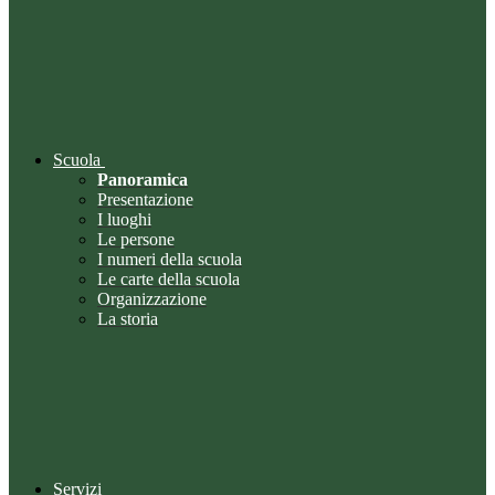
Scuola
Panoramica
Presentazione
I luoghi
Le persone
I numeri della scuola
Le carte della scuola
Organizzazione
La storia
Servizi