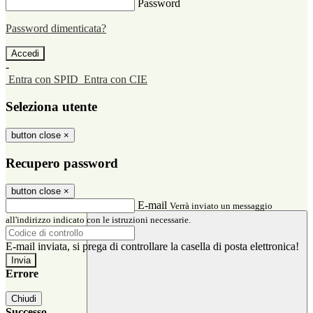
Password
Password dimenticata?
-
Entra con SPID
Entra con CIE
Seleziona utente
button close
×
Recupero password
button close
×
E-mail
Verrà inviato un messaggio
all'indirizzo indicato con le istruzioni necessarie.
E-mail inviata, si prega di controllare la casella di posta elettronica!
Errore
Chiudi
Successo