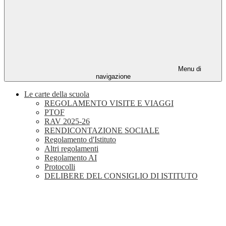
Menu di
navigazione
Le carte della scuola
REGOLAMENTO VISITE E VIAGGI
PTOF
RAV 2025-26
RENDICONTAZIONE SOCIALE
Regolamento d'Istituto
Altri regolamenti
Regolamento AI
Protocolli
DELIBERE DEL CONSIGLIO DI ISTITUTO