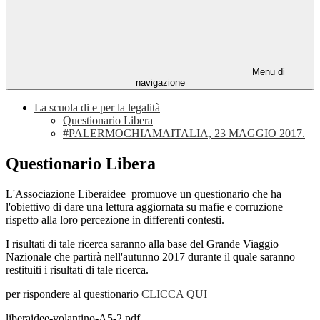
Menu di
navigazione
La scuola di e per la legalità
Questionario Libera
#PALERMOCHIAMAITALIA, 23 MAGGIO 2017.
Questionario Libera
L'Associazione Liberaidee promuove un questionario che ha
l'obiettivo di dare una lettura aggiornata su mafie e corruzione
rispetto alla loro percezione in differenti contesti.
I risultati di tale ricerca saranno alla base del Grande Viaggio
Nazionale che partirà nell'autunno 2017 durante il quale saranno
restituiti i risultati di tale ricerca.
per rispondere al questionario
CLICCA QUI
liberaidee-volantino-A5-2.pdf