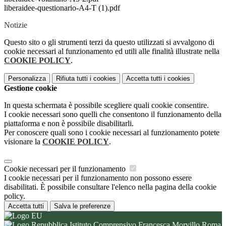
liberaidee-questionario-A4-T (1).pdf
Notizie
Questo sito o gli strumenti terzi da questo utilizzati si avvalgono di
cookie necessari al funzionamento ed utili alle finalità illustrate nella
COOKIE POLICY
.
Personalizza
Rifiuta tutti
i cookies
Accetta tutti
i cookies
Gestione cookie
In questa schermata è possibile scegliere quali cookie consentire.
I cookie necessari sono quelli che consentono il funzionamento della
piattaforma e non è possibile disabilitarli.
Per conoscere quali sono i cookie necessari al funzionamento potete
visionare la
COOKIE POLICY
.
Cookie necessari per il funzionamento
I cookie necessari per il funzionamento non possono essere
disabilitati. È possibile consultare l'elenco nella pagina della cookie
policy.
Accetta tutti
Salva le preferenze
Istituto Comprensivo Francesca Morvillo Roma