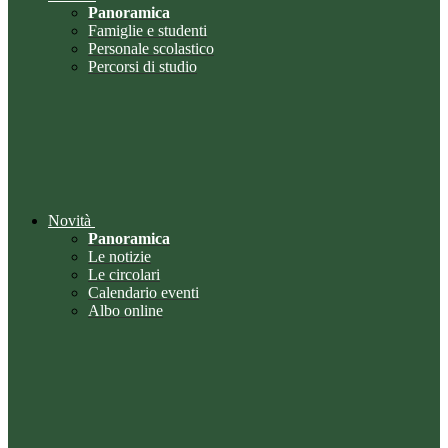
Panoramica
Famiglie e studenti
Personale scolastico
Percorsi di studio
Novità
Panoramica
Le notizie
Le circolari
Calendario eventi
Albo online