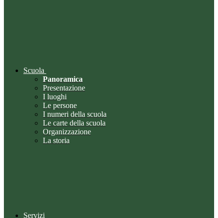
Scuola
Panoramica
Presentazione
I luoghi
Le persone
I numeri della scuola
Le carte della scuola
Organizzazione
La storia
Servizi