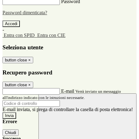
Password
Password dimenticata?
-
Entra con SPID
Entra con CIE
Seleziona utente
button close
×
Recupero password
button close
×
E-mail
Verrà inviato un messaggio
all'indirizzo indicato con le istruzioni necessarie.
E-mail inviata, si prega di controllare la casella di posta elettronica!
Errore
Chiudi
Successo