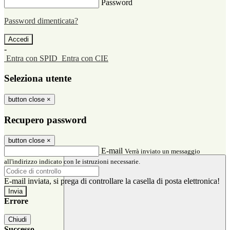
Password
Password dimenticata?
-
Entra con SPID
Entra con CIE
Seleziona utente
button close
×
Recupero password
button close
×
E-mail
Verrà inviato un messaggio
all'indirizzo indicato con le istruzioni necessarie.
E-mail inviata, si prega di controllare la casella di posta elettronica!
Errore
Chiudi
Successo