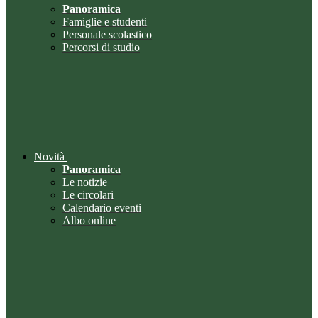
Panoramica
Famiglie e studenti
Personale scolastico
Percorsi di studio
Novità
Panoramica
Le notizie
Le circolari
Calendario eventi
Albo online