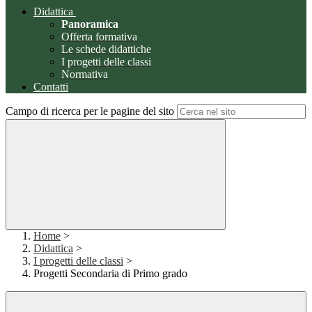
Didattica
Panoramica
Offerta formativa
Le schede didattiche
I progetti delle classi
Normativa
Contatti
Campo di ricerca per le pagine del sito
Home
>
Didattica
>
I progetti delle classi
>
Progetti Secondaria di Primo grado