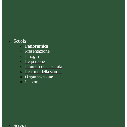
Scuola
Panoramica
Presentazione
I luoghi
Le persone
I numeri della scuola
Le carte della scuola
Organizzazione
La storia
Servizi