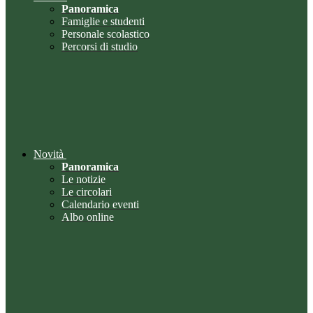
Panoramica
Famiglie e studenti
Personale scolastico
Percorsi di studio
Novità
Panoramica
Le notizie
Le circolari
Calendario eventi
Albo online