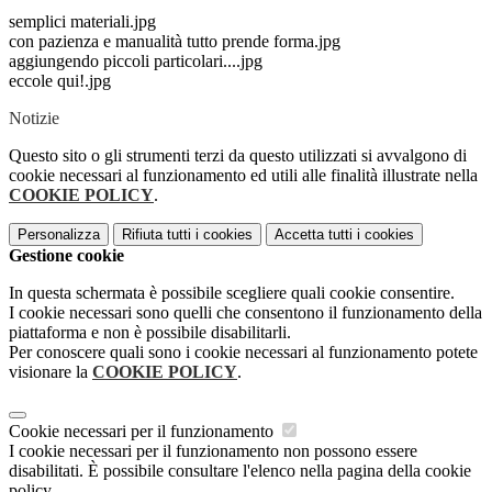
semplici materiali.jpg
con pazienza e manualità tutto prende forma.jpg
aggiungendo piccoli particolari....jpg
eccole qui!.jpg
Notizie
Questo sito o gli strumenti terzi da questo utilizzati si avvalgono di
cookie necessari al funzionamento ed utili alle finalità illustrate nella
COOKIE POLICY
.
Personalizza
Rifiuta tutti
i cookies
Accetta tutti
i cookies
Gestione cookie
In questa schermata è possibile scegliere quali cookie consentire.
I cookie necessari sono quelli che consentono il funzionamento della
piattaforma e non è possibile disabilitarli.
Per conoscere quali sono i cookie necessari al funzionamento potete
visionare la
COOKIE POLICY
.
Cookie necessari per il funzionamento
I cookie necessari per il funzionamento non possono essere
disabilitati. È possibile consultare l'elenco nella pagina della cookie
policy.