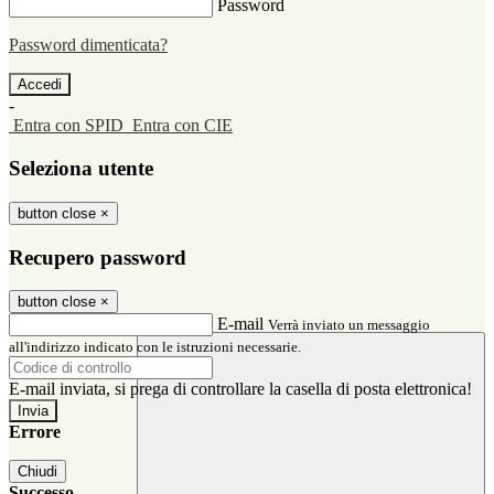
Password
Password dimenticata?
-
Entra con SPID
Entra con CIE
Seleziona utente
button close
×
Recupero password
button close
×
E-mail
Verrà inviato un messaggio
all'indirizzo indicato con le istruzioni necessarie.
E-mail inviata, si prega di controllare la casella di posta elettronica!
Errore
Chiudi
Successo