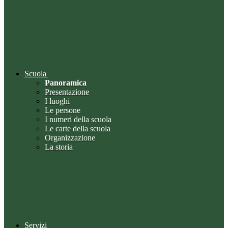
Scuola
Panoramica
Presentazione
I luoghi
Le persone
I numeri della scuola
Le carte della scuola
Organizzazione
La storia
Servizi