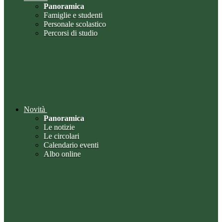
Panoramica
Famiglie e studenti
Personale scolastico
Percorsi di studio
Novità
Panoramica
Le notizie
Le circolari
Calendario eventi
Albo online