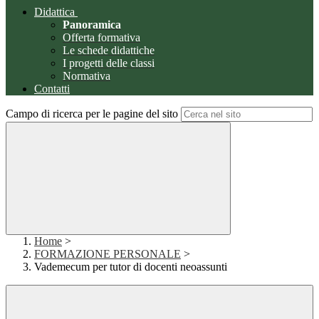
Didattica
Panoramica
Offerta formativa
Le schede didattiche
I progetti delle classi
Normativa
Contatti
Campo di ricerca per le pagine del sito
Home
>
FORMAZIONE PERSONALE
>
Vademecum per tutor di docenti neoassunti