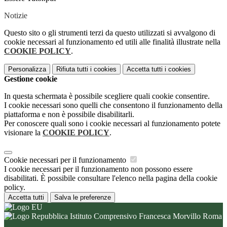
Notizie
Questo sito o gli strumenti terzi da questo utilizzati si avvalgono di
cookie necessari al funzionamento ed utili alle finalità illustrate nella
COOKIE POLICY
.
Personalizza
Rifiuta tutti
i cookies
Accetta tutti
i cookies
Gestione cookie
In questa schermata è possibile scegliere quali cookie consentire.
I cookie necessari sono quelli che consentono il funzionamento della
piattaforma e non è possibile disabilitarli.
Per conoscere quali sono i cookie necessari al funzionamento potete
visionare la
COOKIE POLICY
.
Cookie necessari per il funzionamento
I cookie necessari per il funzionamento non possono essere
disabilitati. È possibile consultare l'elenco nella pagina della cookie
policy.
Accetta tutti
Salva le preferenze
Istituto Comprensivo Francesca Morvillo Roma