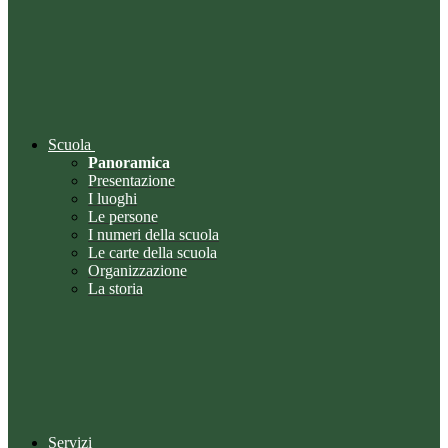
Scuola
Panoramica
Presentazione
I luoghi
Le persone
I numeri della scuola
Le carte della scuola
Organizzazione
La storia
Servizi