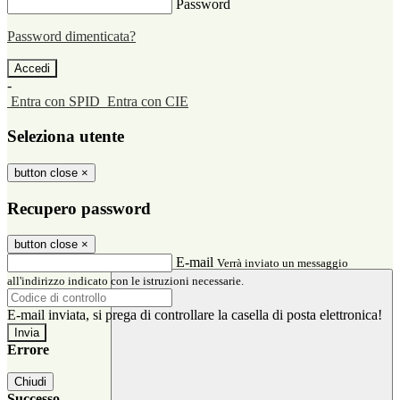
Password
Password dimenticata?
-
Entra con SPID
Entra con CIE
Seleziona utente
button close
×
Recupero password
button close
×
E-mail
Verrà inviato un messaggio
all'indirizzo indicato con le istruzioni necessarie.
E-mail inviata, si prega di controllare la casella di posta elettronica!
Errore
Chiudi
Successo