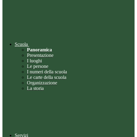
Scuola
Panoramica
Presentazione
I luoghi
Le persone
I numeri della scuola
Le carte della scuola
Organizzazione
La storia
Servizi