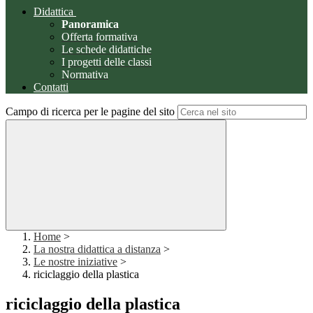
Didattica
Panoramica
Offerta formativa
Le schede didattiche
I progetti delle classi
Normativa
Contatti
Campo di ricerca per le pagine del sito
Home
>
La nostra didattica a distanza
>
Le nostre iniziative
>
riciclaggio della plastica
riciclaggio della plastica