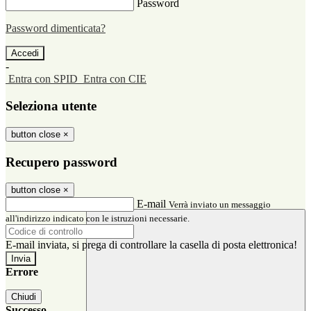
Password
Password dimenticata?
-
Entra con SPID
Entra con CIE
Seleziona utente
button close
×
Recupero password
button close
×
E-mail
Verrà inviato un messaggio
all'indirizzo indicato con le istruzioni necessarie.
E-mail inviata, si prega di controllare la casella di posta elettronica!
Errore
Chiudi
Successo