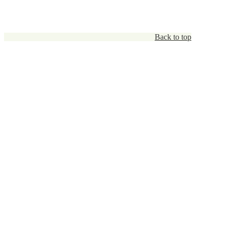
Back to top