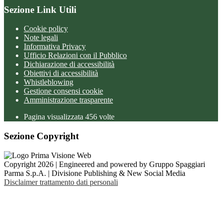
Sezione Link Utili
Cookie policy
Note legali
Informativa Privacy
Ufficio Relazioni con il Pubblico
Dichiarazione di accessibilità
Obiettivi di accessibilità
Whistleblowing
Gestione consensi cookie
Amministrazione trasparente
Pagina visualizzata
456
volte
Sezione Copyright
Copyright 2026 | Engineered and powered by Gruppo Spaggiari
Parma S.p.A. | Divisione Publishing & New Social Media
Disclaimer trattamento dati personali