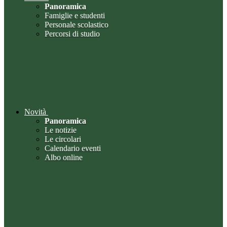
Panoramica
Famiglie e studenti
Personale scolastico
Percorsi di studio
Novità
Panoramica
Le notizie
Le circolari
Calendario eventi
Albo online