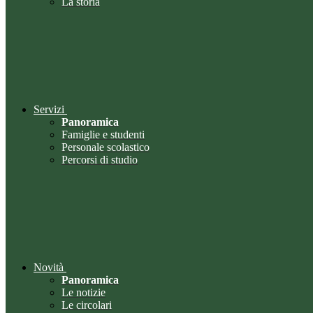
La storia
Servizi
Panoramica
Famiglie e studenti
Personale scolastico
Percorsi di studio
Novità
Panoramica
Le notizie
Le circolari