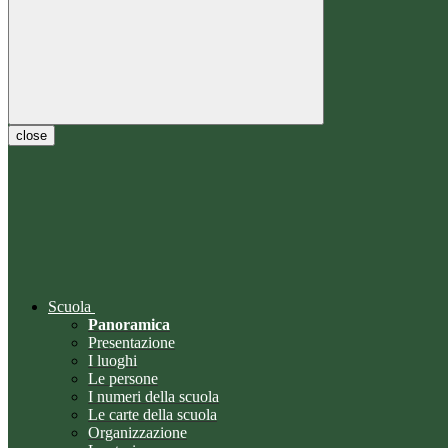
close
Scuola
Panoramica
Presentazione
I luoghi
Le persone
I numeri della scuola
Le carte della scuola
Organizzazione