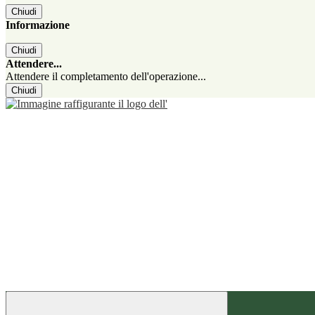
Chiudi
Informazione
Chiudi
Attendere...
Attendere il completamento dell'operazione...
Chiudi