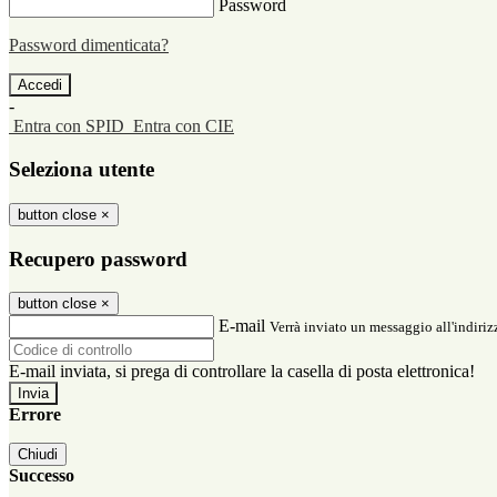
Password
Password dimenticata?
-
Entra con SPID
Entra con CIE
Seleziona utente
button close
×
Recupero password
button close
×
E-mail
Verrà inviato un messaggio all'indirizz
E-mail inviata, si prega di controllare la casella di posta elettronica!
Errore
Chiudi
Successo