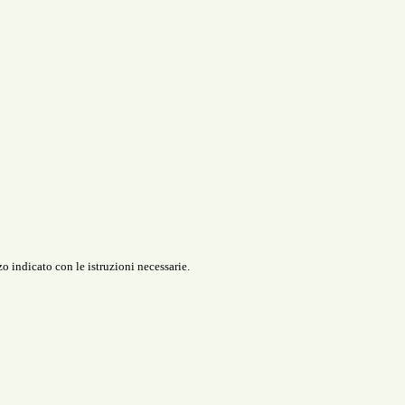
o indicato con le istruzioni necessarie.