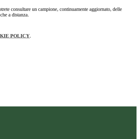
otrete consultare un campione, continuamente aggiornato, delle
che a distanza.
KIE POLICY
.