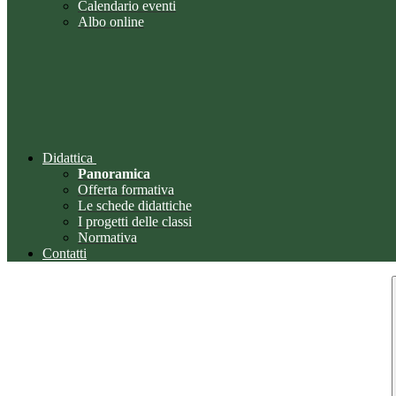
Calendario eventi
Albo online
Didattica
Panoramica
Offerta formativa
Le schede didattiche
I progetti delle classi
Normativa
Contatti