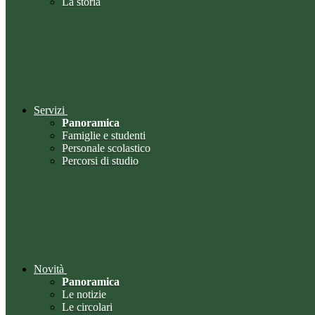
La storia
Servizi
Panoramica
Famiglie e studenti
Personale scolastico
Percorsi di studio
Novità
Panoramica
Le notizie
Le circolari