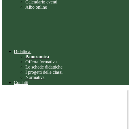
Calendario eventi
Albo online
Didattica
Panoramica
Offerta formativa
Le schede didattiche
I progetti delle classi
Normativa
Contatti