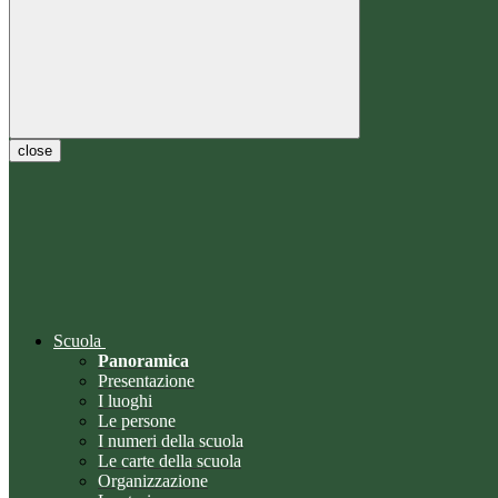
close
Scuola
Panoramica
Presentazione
I luoghi
Le persone
I numeri della scuola
Le carte della scuola
Organizzazione