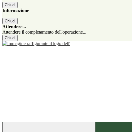
Chiudi
Informazione
Chiudi
Attendere...
Attendere il completamento dell'operazione...
Chiudi