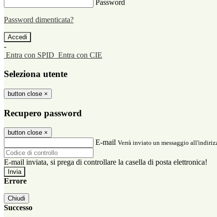
Password
Password dimenticata?
-
Entra con SPID
Entra con CIE
Seleziona utente
button close
×
Recupero password
button close
×
E-mail
Verrà inviato un messaggio all'indirizz
E-mail inviata, si prega di controllare la casella di posta elettronica!
Errore
Chiudi
Successo