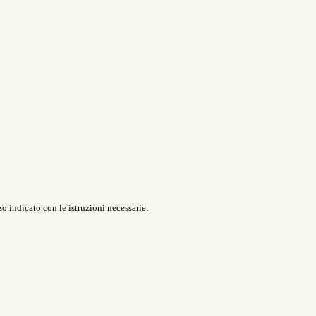
o indicato con le istruzioni necessarie.