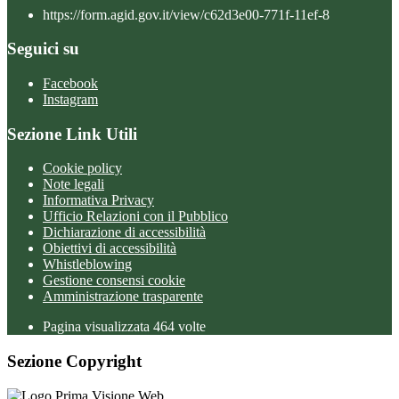
https://form.agid.gov.it/view/c62d3e00-771f-11ef-8
Seguici su
Facebook
Instagram
Sezione Link Utili
Cookie policy
Note legali
Informativa Privacy
Ufficio Relazioni con il Pubblico
Dichiarazione di accessibilità
Obiettivi di accessibilità
Whistleblowing
Gestione consensi cookie
Amministrazione trasparente
Pagina visualizzata
464
volte
Sezione Copyright