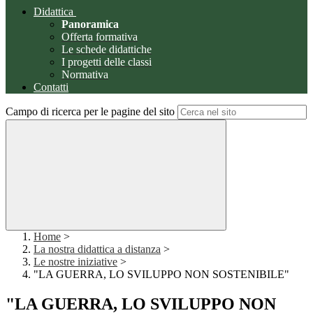
Didattica
Panoramica
Offerta formativa
Le schede didattiche
I progetti delle classi
Normativa
Contatti
Campo di ricerca per le pagine del sito
Home
>
La nostra didattica a distanza
>
Le nostre iniziative
>
"LA GUERRA, LO SVILUPPO NON SOSTENIBILE"
"LA GUERRA, LO SVILUPPO NON