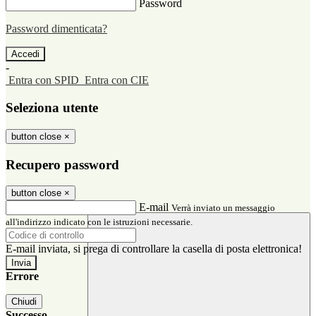
Password
Password dimenticata?
-
Entra con SPID
Entra con CIE
Seleziona utente
button close
×
Recupero password
button close
×
E-mail
Verrà inviato un messaggio
all'indirizzo indicato con le istruzioni necessarie.
E-mail inviata, si prega di controllare la casella di posta elettronica!
Errore
Chiudi
Successo