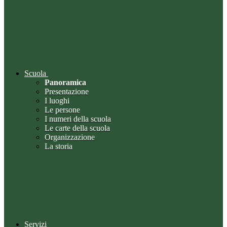
Scuola
Panoramica
Presentazione
I luoghi
Le persone
I numeri della scuola
Le carte della scuola
Organizzazione
La storia
Servizi