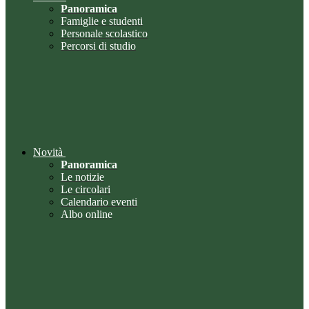
Panoramica
Famiglie e studenti
Personale scolastico
Percorsi di studio
Novità
Panoramica
Le notizie
Le circolari
Calendario eventi
Albo online