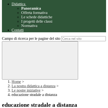
Didattica
Panoramica
Offerta formativa
Le schede didattiche
I progetti delle classi
Normativa
Contatti
Campo di ricerca per le pagine del sito
Home
>
La nostra didattica a distanza
>
Le nostre iniziative
>
educazione stradale a distanza
educazione stradale a distanza