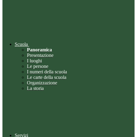
Scuola
Panoramica
Presentazione
I luoghi
Le persone
I numeri della scuola
Le carte della scuola
Organizzazione
La storia
Servizi