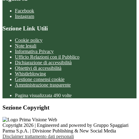
Facebook
Instagram
Sezione Link Utili
Cookie policy
Note legali
Informativa Privacy
Ufficio Relazioni con il Pubblico
Dichiarazione di accessibilità
Obiettivi di accessibilità
Whistleblowing
Gestione consensi cookie
Amministrazione trasparente
Pagina visualizzata
490
volte
Sezione Copyright
Copyright 2026 | Engineered and powered by Gruppo Spaggiari
Parma S.p.A. | Divisione Publishing & New Social Media
Disclaimer trattamento dati personali