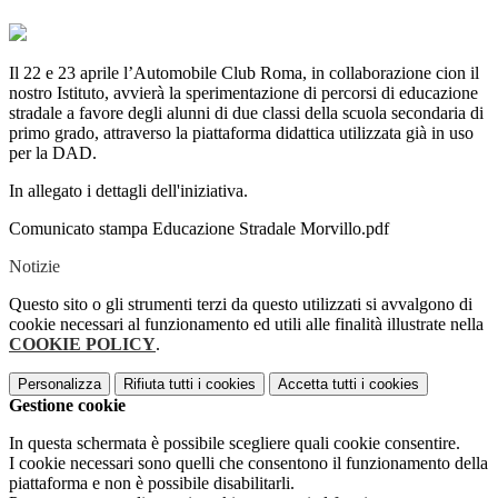
Il 22 e 23 aprile l’Automobile Club Roma, in collaborazione cion il
nostro Istituto, avvierà la sperimentazione di percorsi di educazione
stradale a favore degli alunni di due classi della scuola secondaria di
primo grado, attraverso la piattaforma didattica utilizzata già in uso
per la DAD.
In allegato i dettagli dell'iniziativa.
Comunicato stampa Educazione Stradale Morvillo.pdf
Notizie
Questo sito o gli strumenti terzi da questo utilizzati si avvalgono di
cookie necessari al funzionamento ed utili alle finalità illustrate nella
COOKIE POLICY
.
Personalizza
Rifiuta tutti
i cookies
Accetta tutti
i cookies
Gestione cookie
In questa schermata è possibile scegliere quali cookie consentire.
I cookie necessari sono quelli che consentono il funzionamento della
piattaforma e non è possibile disabilitarli.