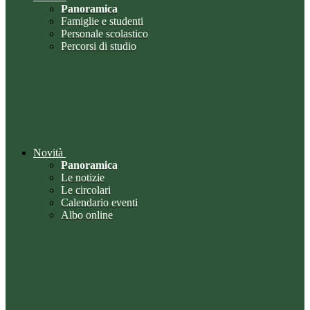
Panoramica
Famiglie e studenti
Personale scolastico
Percorsi di studio
Novità
Panoramica
Le notizie
Le circolari
Calendario eventi
Albo online