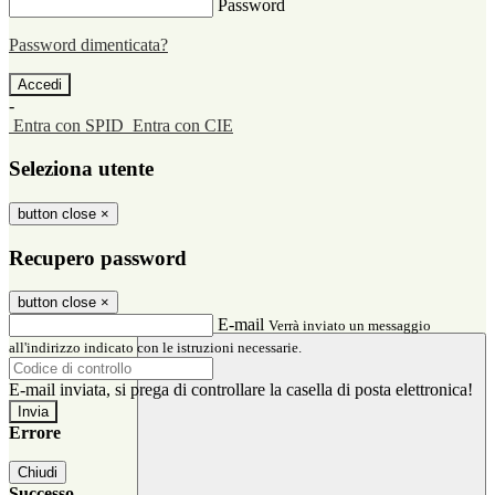
Password
Password dimenticata?
-
Entra con SPID
Entra con CIE
Seleziona utente
button close
×
Recupero password
button close
×
E-mail
Verrà inviato un messaggio
all'indirizzo indicato con le istruzioni necessarie.
E-mail inviata, si prega di controllare la casella di posta elettronica!
Errore
Chiudi
Successo