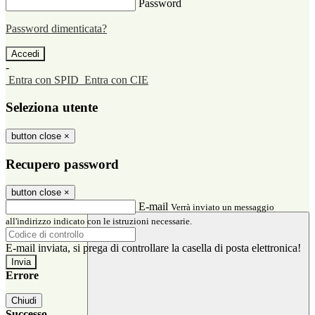
Password
Password dimenticata?
-
Entra con SPID
Entra con CIE
Seleziona utente
button close
×
Recupero password
button close
×
E-mail
Verrà inviato un messaggio
all'indirizzo indicato con le istruzioni necessarie.
E-mail inviata, si prega di controllare la casella di posta elettronica!
Errore
Chiudi
Successo