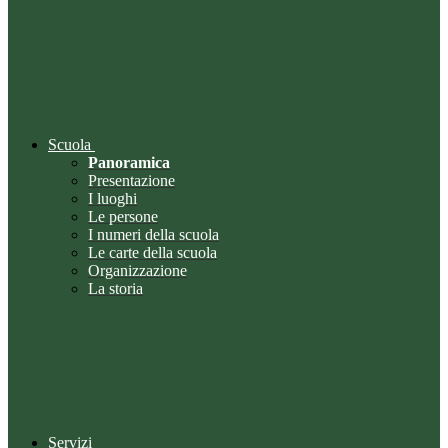
Scuola
Panoramica
Presentazione
I luoghi
Le persone
I numeri della scuola
Le carte della scuola
Organizzazione
La storia
Servizi