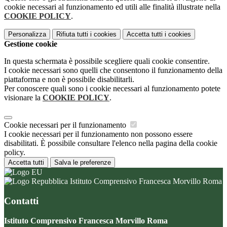
cookie necessari al funzionamento ed utili alle finalità illustrate nella
COOKIE POLICY
.
Personalizza
Rifiuta tutti
i cookies
Accetta tutti
i cookies
Gestione cookie
In questa schermata è possibile scegliere quali cookie consentire.
I cookie necessari sono quelli che consentono il funzionamento della
piattaforma e non è possibile disabilitarli.
Per conoscere quali sono i cookie necessari al funzionamento potete
visionare la
COOKIE POLICY
.
Cookie necessari per il funzionamento
I cookie necessari per il funzionamento non possono essere
disabilitati. È possibile consultare l'elenco nella pagina della cookie
policy.
Accetta tutti
Salva le preferenze
Istituto Comprensivo Francesca Morvillo Roma
Contatti
Istituto Comprensivo Francesca Morvillo Roma