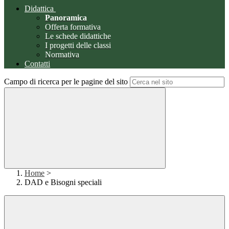
Didattica
Panoramica
Offerta formativa
Le schede didattiche
I progetti delle classi
Normativa
Contatti
Campo di ricerca per le pagine del sito
Home
>
DAD e Bisogni speciali