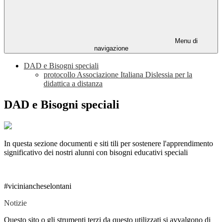
Menu di
navigazione
DAD e Bisogni speciali
protocollo Associazione Italiana Dislessia per la
didattica a distanza
DAD e Bisogni speciali
In questa sezione documenti e siti tili per sostenere l'apprendimento
significativo dei nostri alunni con bisogni educativi speciali
#viciniancheselontani
Notizie
Questo sito o gli strumenti terzi da questo utilizzati si avvalgono di