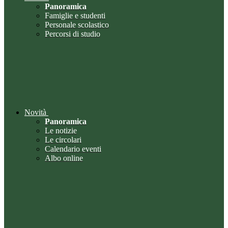
Panoramica
Famiglie e studenti
Personale scolastico
Percorsi di studio
Novità
Panoramica
Le notizie
Le circolari
Calendario eventi
Albo online